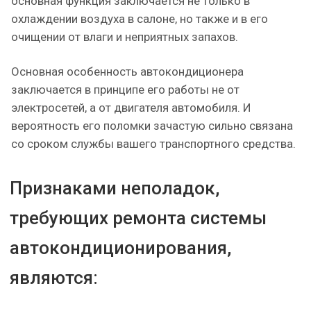
основная функция заключается не только в
охлаждении воздуха в салоне, но также и в его
очищении от влаги и неприятных запахов.
Основная особенность автокондиционера
заключается в принципе его работы не от
электросетей, а от двигателя автомобиля. И
вероятность его поломки зачастую сильно связана
со сроком службы вашего транспортного средства.
Признаками неполадок,
требующих ремонта системы
автокондиционирования,
являются: