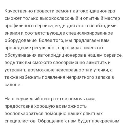
Качественно провести ремонт автокондиционера
сможет только высококлассный и опытный мастер
профильного сервиса, ведь для этого необходимы
знания и соответствующее специализированное
оборудование. Более того, мы предлагаем вам
проведение регулярного профилактического
обслуживания автокондиционеров в нашем сервисе,
ведь так вы сможете своевременно заметить и
устранить возможные неисправности и утечки, а
также избежать появления неприятного запаха в
салоне.
Наш сервисный центр готов помочь вам,
предоставив хорошую возможность
воспользоваться помощью наших опытных
специалистов. Обращение к нам будет прекрасным