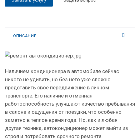
Заказать услугу
Задать вопрос
ОПИСАНИЕ
Наличием кондиционера в автомобиле сейчас
никого не удивить, но без него уже сложно
представить свое передвижение в личном
транспорте. Его наличие и отменная
работоспособность улучшают качество пребывания
в салоне и ощущения от поездки, что особенно
заметно в теплое время года. Но, как и любая
другая техника, автокондиционер может выйти из
строя и потребовать срочного ремонта.