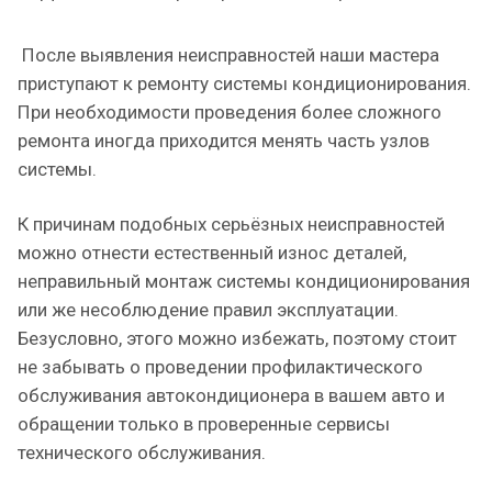
После выявления неисправностей наши мастера
приступают к ремонту системы кондиционирования.
При необходимости проведения более сложного
ремонта иногда приходится менять часть узлов
системы.
К причинам подобных серьёзных неисправностей
можно отнести естественный износ деталей,
неправильный монтаж системы кондиционирования
или же несоблюдение правил эксплуатации.
Безусловно, этого можно избежать, поэтому стоит
не забывать о проведении профилактического
обслуживания автокондиционера в вашем авто и
обращении только в проверенные сервисы
технического обслуживания.