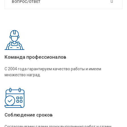
ВОПРОС/ОТВЕТ
Команда профессионалов
С 2004 года гарантируем качество работы и имеем
множество наград.
Соблюдение сроков
Согласовываем с вами сроки выполнения работ и сдаем