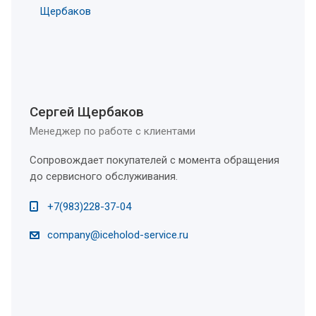
Сергей Щербаков
Менеджер по работе с клиентами
Сопровождает покупателей с момента обращения
до сервисного обслуживания.
+7(983)228-37-04
company@iceholod-service.ru