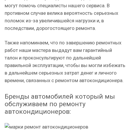
могут помочь специалисты нашего сервиса. В
противном случае велика вероятность серьезных
поломок из-за увеличившейся нагрузки и, в
последствии, дорогостоящего ремонта.
Также напоминаем, что по завершению ремонтных
работ наши мастера выдадут вам гарантийный
талон и проконсультируют по дальнейшей
правильной эксплуатации, чтобы вы могли избежать
в дальнейшем серьезных затрат денег и личного
времени, связанных с ремонтом автокондиционера.
Бренды автомобилей который мы
обслуживаем по ремонту
автокондиционеров: