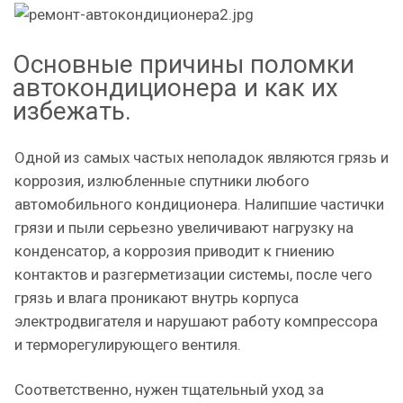
Основные причины поломки
автокондиционера и как их
избежать.
Одной из самых частых неполадок являются грязь и
коррозия, излюбленные спутники любого
автомобильного кондиционера. Налипшие частички
грязи и пыли серьезно увеличивают нагрузку на
конденсатор, а коррозия приводит к гниению
контактов и разгерметизации системы, после чего
грязь и влага проникают внутрь корпуса
электродвигателя и нарушают работу компрессора
и терморегулирующего вентиля.
Соответственно, нужен тщательный уход за