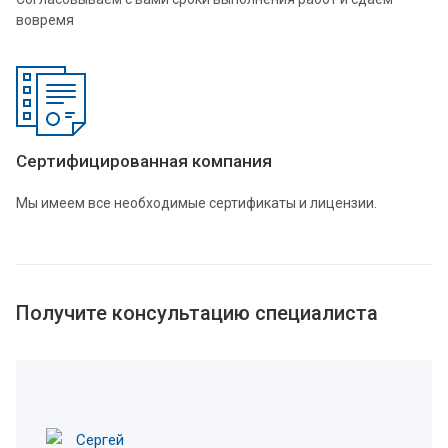
вовремя
Сертифицированная компания
Мы имеем все необходимые сертификаты и лицензии.
Получите консультацию специалиста