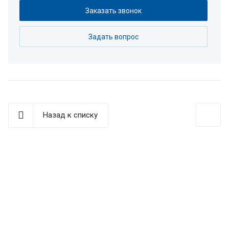
Заказать звонок
Задать вопрос
Назад к списку