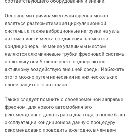
соответствующего оборудования и знаний.
Основными причинами утечки фреона может
являться разгерметизация циркуляционной
системы, а также вибрационные нагрузки на узлы
автомашины и места соединения элементов
кондиционера. Не менее уязвимым местом
являются алюминиевые трубки фреоновой системы,
поскольку они больше всего подвергаются
активному воздействую внешней среды. Избежать
этого можно путем нанесения на них нескольких
слоев защитного автолака.
Также следует помнить о своевременной заправке
фреоном: для нового автомобиля это
рекомендовано делать раз в два года, а после 6 лет
эксплуатации кондиционера данную процедуру
рекомендовано проводить ежегодно, в чем вам