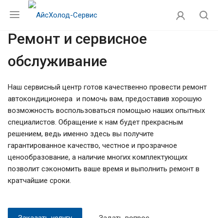
Ремонт и сервисное
обслуживание
Наш сервисный центр готов качественно провести ремонт
автокондиционера и помочь вам, предоставив хорошую
возможность воспользоваться помощью наших опытных
специалистов. Обращение к нам будет прекрасным
решением, ведь именно здесь вы получите
гарантированное качество, честное и прозрачное
ценообразование, а наличие многих комплектующих
позволит сэкономить ваше время и выполнить ремонт в
кратчайшие сроки.