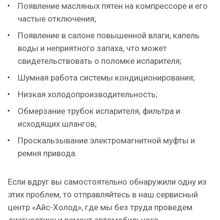
Появление масляных пятен на компрессоре и его
частые отключения;
Появление в салоне повышенной влаги, капель
воды и неприятного запаха, что может
свидетельствовать о поломке испарителя;
Шумная работа системы кондиционирования;
Низкая холодопроизводительность;
Обмерзание трубок испарителя, фильтра и
исходящих шлангов;
Проскальзывание электромагнитной муфты и
ремня привода.
Если вдруг вы самостоятельно обнаружили одну из
этих проблем, то отправляйтесь в наш сервисный
центр «Айс-Холод», где мы без труда проведем
диагностику и ремонт автомобильного