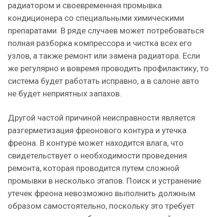
радиатором и своевременная промывка
кондиционера со специальными химическими
препаратами. В ряде случаев может потребоваться
полная разборка компрессора и чистка всех его
узлов, а также ремонт или замена радиатора. Если
же регулярно и вовремя проводить профилактику, то
система будет работать исправно, а в салоне авто
не будет неприятных запахов.
Другой частой причиной неисправности является
разгерметизация фреонового контура и утечка
фреона. В контуре может находится влага, что
свидетельствует о необходимости проведения
ремонта, которая проводится путем сложной
промывки в несколько этапов. Поиск и устранение
утечек фреона невозможно выполнить должным
образом самостоятельно, поскольку это требует