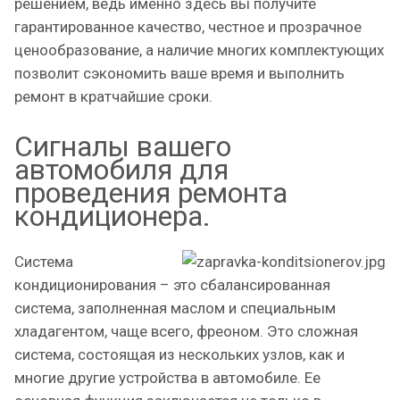
решением, ведь именно здесь вы получите
гарантированное качество, честное и прозрачное
ценообразование, а наличие многих комплектующих
позволит сэкономить ваше время и выполнить
ремонт в кратчайшие сроки.
Сигналы вашего
автомобиля для
проведения ремонта
кондиционера.
Система
кондиционирования – это сбалансированная
система, заполненная маслом и специальным
хладагентом, чаще всего, фреоном. Это сложная
система, состоящая из нескольких узлов, как и
многие другие устройства в автомобиле. Ее