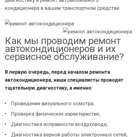
кондиционера в вашем транспортном средстве.
Как мы проводим ремонт
автокондиционеров и их
сервисное обслуживание?
В первую очередь, перед началом ремонта
автокондиционера, наши специалисты проводят
тщательную диагностику, а именно:
Проведение визуального осмотра;
Проверка физических характеристик;
Диагностика исправности воздуховода;
Диагностика верной работы электронных сетей;