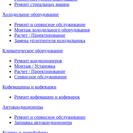
Ремонт стиральных машин
Холодильное оборудование
Ремонт и сервисное обслуживание
Монтаж холодильного оборудования
Расчет / Проектирование
Замена уплотнителя холодильника
Климатическое оборудование
Ремонт кондиционеров
Монтаж / Установка
Расчет / Проектирование
Сервисное обслуживание
Кофемашины и кофеварки
Ремонт кофемашин и кофеварок
Автокондиционеры
Ремонт и сервисное обслуживание
Заправка автокондиционера
Кулеры и пурифайеры