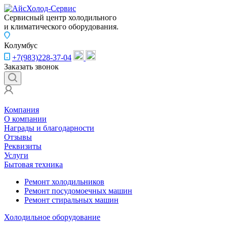
Сервисный центр холодильного
и климатического оборудования.
Колумбус
+7(983)228-37-04
Заказать звонок
Компания
О компании
Награды и благодарности
Отзывы
Реквизиты
Услуги
Бытовая техника
Ремонт холодильников
Ремонт посудомоечных машин
Ремонт стиральных машин
Холодильное оборудование