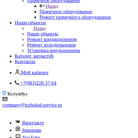
Прачечное оборудование
Назад
Прачечное оборудование
Ремонт прачечного оборудования
Наши объекты
Назад
Наши объекты
Ремонт кондиционеров
Ремонт холодильников
Установка кондиционера
Каталог запчастей
Контакты
Мой кабинет
+7(983)228-37-04
Колумбус
company@iceholod-service.ru
Вконтакте
Instagram
YouTube