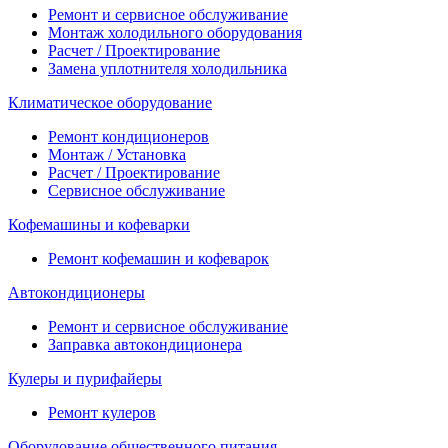
Ремонт и сервисное обслуживание
Монтаж холодильного оборудования
Расчет / Проектирование
Замена уплотнителя холодильника
Климатическое оборудование
Ремонт кондиционеров
Монтаж / Установка
Расчет / Проектирование
Сервисное обслуживание
Кофемашины и кофеварки
Ремонт кофемашин и кофеварок
Автокондиционеры
Ремонт и сервисное обслуживание
Заправка автокондиционера
Кулеры и пурифайеры
Ремонт кулеров
Оборудование общественного питания