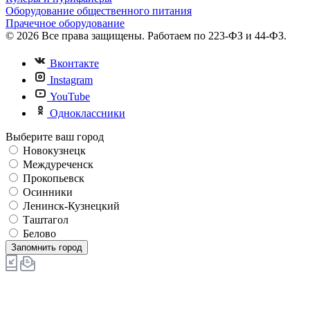
Оборудование общественного питания
Прачечное оборудование
© 2026 Все права защищены. Работаем по 223-ФЗ и 44-ФЗ.
Вконтакте
Instagram
YouTube
Одноклассники
Выберите ваш город
Новокузнецк
Междуреченск
Прокопьевск
Осинники
Ленинск-Кузнецкий
Таштагол
Белово
Запомнить город