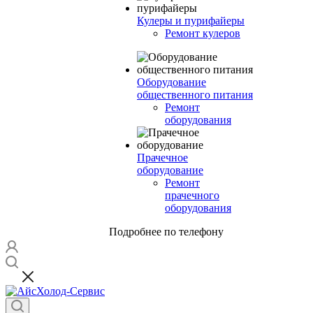
Кулеры и пурифайеры
Ремонт кулеров
Оборудование
общественного питания
Ремонт
оборудования
Прачечное
оборудование
Ремонт
прачечного
оборудования
Подробнее по телефону