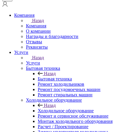
Компания
Назад
Компания
О компании
Награды и благодарности
Отзывы
Реквизиты
Услуги
Назад
Услуги
Бытовая техника
Назад
Бытовая техника
Ремонт холодильников
Ремонт посудомоечных машин
Ремонт стиральных машин
Холодильное оборудование
Назад
Холодильное оборудование
Ремонт и сервисное обслуживание
Монтаж холодильного оборудования
Расчет / Проектирование
Замена уплотнителя холодильника