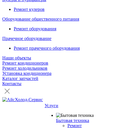
Ремонт кулеров
Оборудование общественного питания
Ремонт оборудования
Прачечное оборудование
Ремонт прачечного оборудования
Наши объекты
Ремонт кондиционеров
Ремонт холодильников
Установка кондиционера
Каталог запчастей
Контакты
Услуги
Бытовая техника
Ремонт