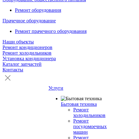
Ремонт оборудования
Прачечное оборудование
Ремонт прачечного оборудования
Наши объекты
Ремонт кондиционеров
Ремонт холодильников
Установка кондиционера
Каталог запчастей
Контакты
Услуги
Бытовая техника
Ремонт
холодильников
Ремонт
посудомоечных
машин
Ремонт