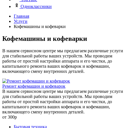
Одноклассники
Главная
Услуги
Кофемашины и кофеварки
Кофемашины и кофеварки
В нашем сервисном центре мы предлагаем различные услуги
для стабильной работы ваших устройств. Мы проводим
работы от простой настройки аппарата и его чистки, до
капитального ремонта ваших кофеварок и кофемашин,
включающего смену внутренних деталей.
Ремонт кофемашин и кофеварок
В нашем сервисном центре мы предлагаем различные услуги
для стабильной работы ваших устройств. Мы проводим
работы от простой настройки аппарата и его чистки, до
капитального ремонта ваших кофеварок и кофемашин,
включающего смену внутренних деталей.
от 300
р
Бытовая техника