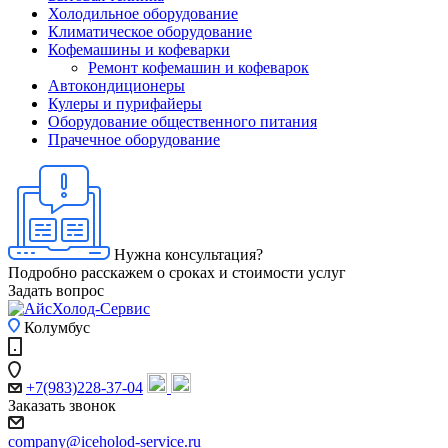
Холодильное оборудование
Климатическое оборудование
Кофемашины и кофеварки
Ремонт кофемашин и кофеварок
Автокондиционеры
Кулеры и пурифайеры
Оборудование общественного питания
Прачечное оборудование
Нужна консультация?
Подробно расскажем о сроках и стоимости услуг
Задать вопрос
Колумбус
+7(983)228-37-04
Заказать звонок
company@iceholod-service.ru