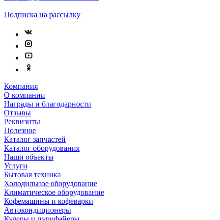
Подписка на рассылку
Компания
О компании
Награды и благодарности
Отзывы
Реквизиты
Полезное
Каталог запчастей
Каталог оборудования
Наши объекты
Услуги
Бытовая техника
Холодильное оборудование
Климатическое оборудование
Кофемашины и кофеварки
Автокондиционеры
Кулеры и пурифайеры