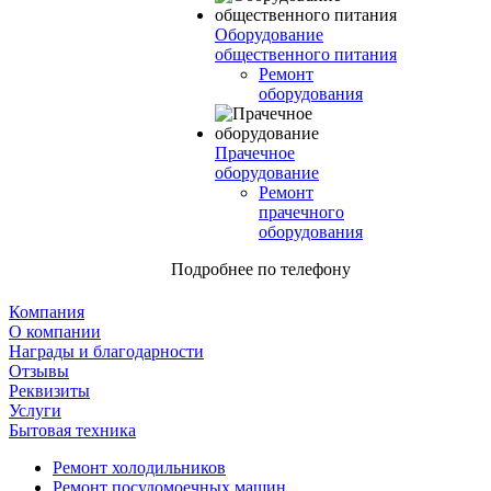
Оборудование
общественного питания
Ремонт
оборудования
Прачечное
оборудование
Ремонт
прачечного
оборудования
Подробнее по телефону
Компания
О компании
Награды и благодарности
Отзывы
Реквизиты
Услуги
Бытовая техника
Ремонт холодильников
Ремонт посудомоечных машин