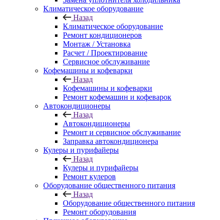
Климатическое оборудование
Назад
Климатическое оборудование
Ремонт кондиционеров
Монтаж / Установка
Расчет / Проектирование
Сервисное обслуживание
Кофемашины и кофеварки
Назад
Кофемашины и кофеварки
Ремонт кофемашин и кофеварок
Автокондиционеры
Назад
Автокондиционеры
Ремонт и сервисное обслуживание
Заправка автокондиционера
Кулеры и пурифайеры
Назад
Кулеры и пурифайеры
Ремонт кулеров
Оборудование общественного питания
Назад
Оборудование общественного питания
Ремонт оборудования