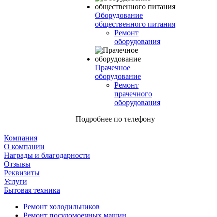
Оборудование
общественного питания
Ремонт
оборудования
Прачечное
оборудование
Ремонт
прачечного
оборудования
Подробнее по телефону
Компания
О компании
Награды и благодарности
Отзывы
Реквизиты
Услуги
Бытовая техника
Ремонт холодильников
Ремонт посудомоечных машин