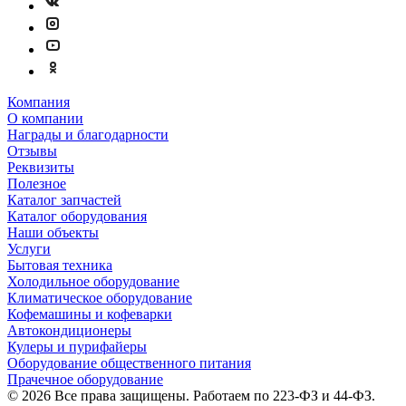
Компания
О компании
Награды и благодарности
Отзывы
Реквизиты
Полезное
Каталог запчастей
Каталог оборудования
Наши объекты
Услуги
Бытовая техника
Холодильное оборудование
Климатическое оборудование
Кофемашины и кофеварки
Автокондиционеры
Кулеры и пурифайеры
Оборудование общественного питания
Прачечное оборудование
© 2026 Все права защищены. Работаем по 223-ФЗ и 44-ФЗ.