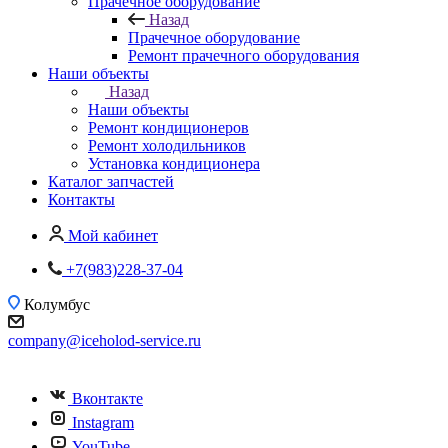
Прачечное оборудование
Назад
Прачечное оборудование
Ремонт прачечного оборудования
Наши объекты
Назад
Наши объекты
Ремонт кондиционеров
Ремонт холодильников
Установка кондиционера
Каталог запчастей
Контакты
Мой кабинет
+7(983)228-37-04
Колумбус
company@iceholod-service.ru
Вконтакте
Instagram
YouTube