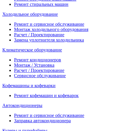
Ремонт стиральных машин
Холодильное оборудование
Ремонт и сервисное обслуживание
Монтаж холодильного оборудования
Расчет / Проектирование
Замена уплотнителя холодильника
Климатическое оборудование
Ремонт кондиционеров
Монтаж / Установка
Расчет / Проектирование
Сервисное обслуживание
Кофемашины и кофеварки
Ремонт кофемашин и кофеварок
Автокондиционеры
Ремонт и сервисное обслуживание
Заправка автокондиционера
Кулеры и пурифайеры