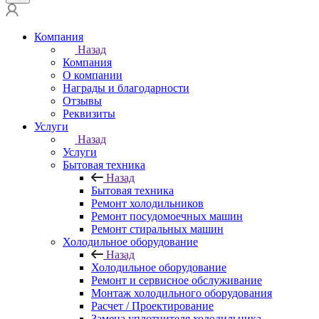
Компания
Назад
Компания
О компании
Награды и благодарности
Отзывы
Реквизиты
Услуги
Назад
Услуги
Бытовая техника
Назад
Бытовая техника
Ремонт холодильников
Ремонт посудомоечных машин
Ремонт стиральных машин
Холодильное оборудование
Назад
Холодильное оборудование
Ремонт и сервисное обслуживание
Монтаж холодильного оборудования
Расчет / Проектирование
Замена уплотнителя холодильника