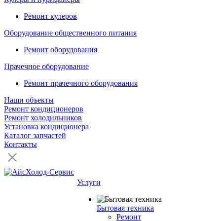
Ремонт кулеров
Оборудование общественного питания
Ремонт оборудования
Прачечное оборудование
Ремонт прачечного оборудования
Наши объекты
Ремонт кондиционеров
Ремонт холодильников
Установка кондиционера
Каталог запчастей
Контакты
Услуги
Бытовая техника
Ремонт