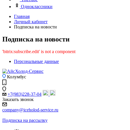
Одноклассники
Главная
Личный кабинет
Подписка на новости
Подписка на новости
'bitrix:subscribe.edit' is not a component
Персональные данные
Колумбус
+7(983)228-37-04
Заказать звонок
company@iceholod-service.ru
Подписка на рассылку