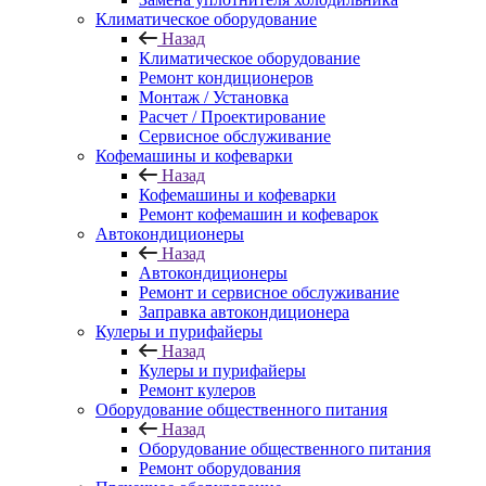
Климатическое оборудование
Назад
Климатическое оборудование
Ремонт кондиционеров
Монтаж / Установка
Расчет / Проектирование
Сервисное обслуживание
Кофемашины и кофеварки
Назад
Кофемашины и кофеварки
Ремонт кофемашин и кофеварок
Автокондиционеры
Назад
Автокондиционеры
Ремонт и сервисное обслуживание
Заправка автокондиционера
Кулеры и пурифайеры
Назад
Кулеры и пурифайеры
Ремонт кулеров
Оборудование общественного питания
Назад
Оборудование общественного питания
Ремонт оборудования