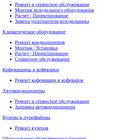
Ремонт и сервисное обслуживание
Монтаж холодильного оборудования
Расчет / Проектирование
Замена уплотнителя холодильника
Климатическое оборудование
Ремонт кондиционеров
Монтаж / Установка
Расчет / Проектирование
Сервисное обслуживание
Кофемашины и кофеварки
Ремонт кофемашин и кофеварок
Автокондиционеры
Ремонт и сервисное обслуживание
Заправка автокондиционера
Кулеры и пурифайеры
Ремонт кулеров
Оборудование общественного питания