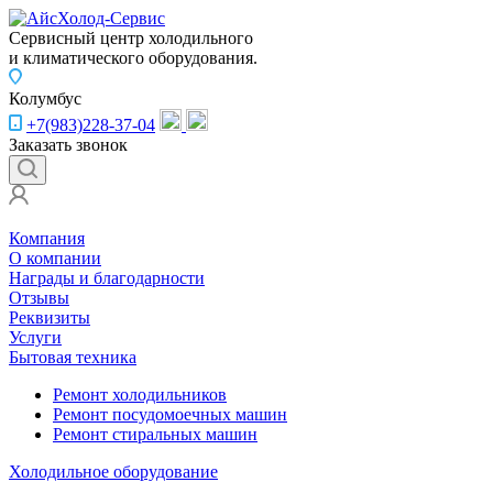
Сервисный центр холодильного
и климатического оборудования.
Колумбус
+7(983)228-37-04
Заказать звонок
Компания
О компании
Награды и благодарности
Отзывы
Реквизиты
Услуги
Бытовая техника
Ремонт холодильников
Ремонт посудомоечных машин
Ремонт стиральных машин
Холодильное оборудование