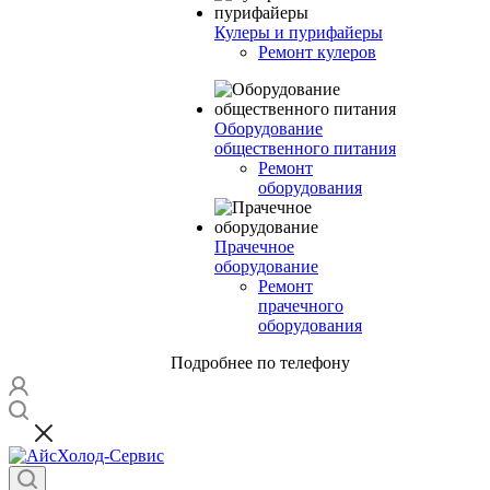
Кулеры и пурифайеры
Ремонт кулеров
Оборудование
общественного питания
Ремонт
оборудования
Прачечное
оборудование
Ремонт
прачечного
оборудования
Подробнее по телефону