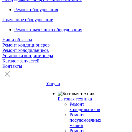
Ремонт оборудования
Прачечное оборудование
Ремонт прачечного оборудования
Наши объекты
Ремонт кондиционеров
Ремонт холодильников
Установка кондиционера
Каталог запчастей
Контакты
Услуги
Бытовая техника
Ремонт
холодильников
Ремонт
посудомоечных
машин
Ремонт