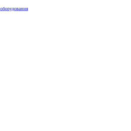
 оборудования