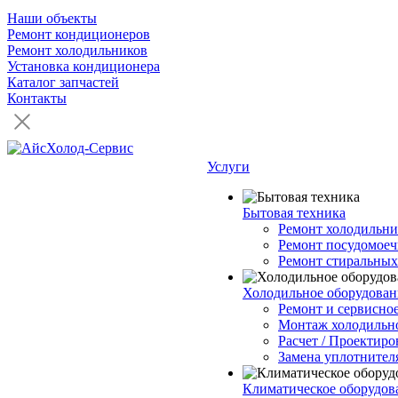
Наши объекты
Ремонт кондиционеров
Ремонт холодильников
Установка кондиционера
Каталог запчастей
Контакты
Услуги
Бытовая техника
Ремонт холодильни
Ремонт посудомое
Ремонт стиральны
Холодильное оборудован
Ремонт и сервисно
Монтаж холодильно
Расчет / Проектиро
Замена уплотнител
Климатическое оборудов