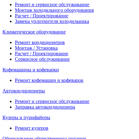
Ремонт и сервисное обслуживание
Монтаж холодильного оборудования
Расчет / Проектирование
Замена уплотнителя холодильника
Климатическое оборудование
Ремонт кондиционеров
Монтаж / Установка
Расчет / Проектирование
Сервисное обслуживание
Кофемашины и кофеварки
Ремонт кофемашин и кофеварок
Автокондиционеры
Ремонт и сервисное обслуживание
Заправка автокондиционера
Кулеры и пурифайеры
Ремонт кулеров
Оборудование общественного питания