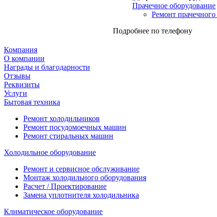
Прачечное оборудование
Ремонт прачечного
Подробнее по телефону
Компания
О компании
Награды и благодарности
Отзывы
Реквизиты
Услуги
Бытовая техника
Ремонт холодильников
Ремонт посудомоечных машин
Ремонт стиральных машин
Холодильное оборудование
Ремонт и сервисное обслуживание
Монтаж холодильного оборудования
Расчет / Проектирование
Замена уплотнителя холодильника
Климатическое оборудование