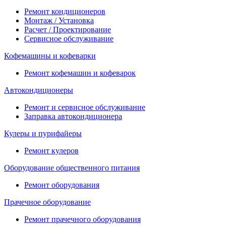
Ремонт кондиционеров
Монтаж / Установка
Расчет / Проектирование
Сервисное обслуживание
Кофемашины и кофеварки
Ремонт кофемашин и кофеварок
Автокондиционеры
Ремонт и сервисное обслуживание
Заправка автокондиционера
Кулеры и пурифайеры
Ремонт кулеров
Оборудование общественного питания
Ремонт оборудования
Прачечное оборудование
Ремонт прачечного оборудования