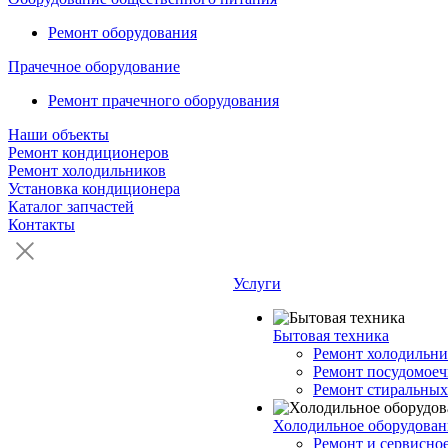
Ремонт оборудования
Прачечное оборудование
Ремонт прачечного оборудования
Наши объекты
Ремонт кондиционеров
Ремонт холодильников
Установка кондиционера
Каталог запчастей
Контакты
Услуги
Бытовая техника
Ремонт холодильни
Ремонт посудомое
Ремонт стиральны
Холодильное оборудован
Ремонт и сервисно