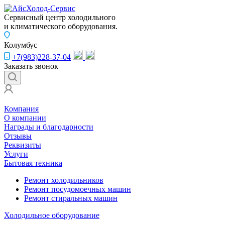
Сервисный центр холодильного
и климатического оборудования.
Колумбус
+7(983)228-37-04
Заказать звонок
Компания
О компании
Награды и благодарности
Отзывы
Реквизиты
Услуги
Бытовая техника
Ремонт холодильников
Ремонт посудомоечных машин
Ремонт стиральных машин
Холодильное оборудование