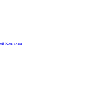
тей
Контакты