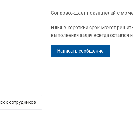
Сопровождает покупателей с моме
Илья в короткий срок может решить
выполнения задач всегда остается
Написать сообщение
исок сотрудников