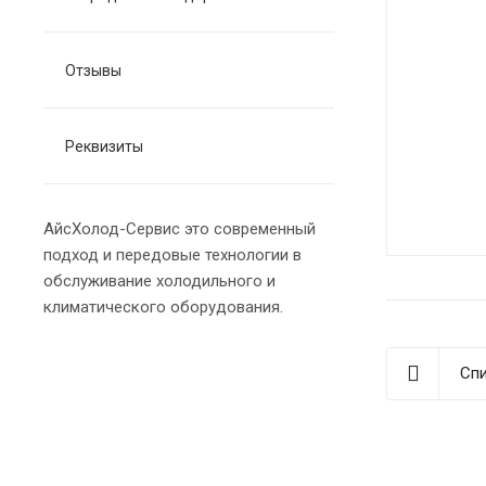
Отзывы
Реквизиты
АйсХолод-Сервис это современный
подход и передовые технологии в
обслуживание холодильного и
климатического оборудования.
Сп