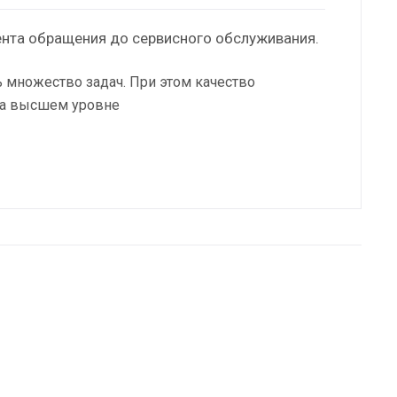
нта обращения до сервисного обслуживания.
 множество задач. При этом качество
 на высшем уровне