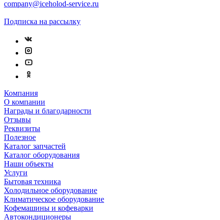
company@iceholod-service.ru
Подписка на рассылку
Компания
О компании
Награды и благодарности
Отзывы
Реквизиты
Полезное
Каталог запчастей
Каталог оборудования
Наши объекты
Услуги
Бытовая техника
Холодильное оборудование
Климатическое оборудование
Кофемашины и кофеварки
Автокондиционеры