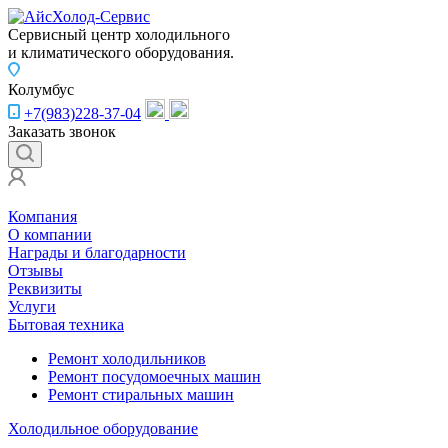
Сервисный центр холодильного
и климатического оборудования.
Колумбус
+7(983)228-37-04
Заказать звонок
Компания
О компании
Награды и благодарности
Отзывы
Реквизиты
Услуги
Бытовая техника
Ремонт холодильников
Ремонт посудомоечных машин
Ремонт стиральных машин
Холодильное оборудование