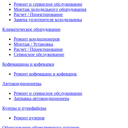
Ремонт и сервисное обслуживание
Монтаж холодильного оборудования
Расчет / Проектирование
Замена уплотнителя холодильника
Климатическое оборудование
Ремонт кондиционеров
Монтаж / Установка
Расчет / Проектирование
Сервисное обслуживание
Кофемашины и кофеварки
Ремонт кофемашин и кофеварок
Автокондиционеры
Ремонт и сервисное обслуживание
Заправка автокондиционера
Кулеры и пурифайеры
Ремонт кулеров
Оборудование общественного питания