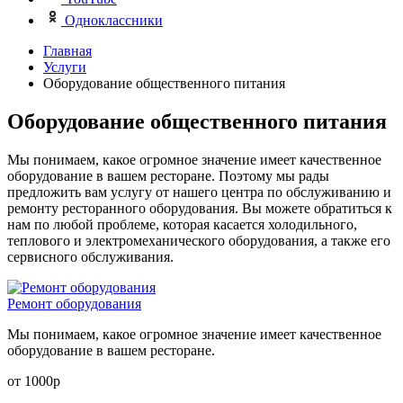
Одноклассники
Главная
Услуги
Оборудование общественного питания
Оборудование общественного питания
Мы понимаем, какое огромное значение имеет качественное
оборудование в вашем ресторане. Поэтому мы рады
предложить вам услугу от нашего центра по обслуживанию и
ремонту ресторанного оборудования. Вы можете обратиться к
нам по любой проблеме, которая касается холодильного,
теплового и электромеханического оборудования, а также его
сервисного обслуживания.
Ремонт оборудования
Мы понимаем, какое огромное значение имеет качественное
оборудование в вашем ресторане.
от 1000
р