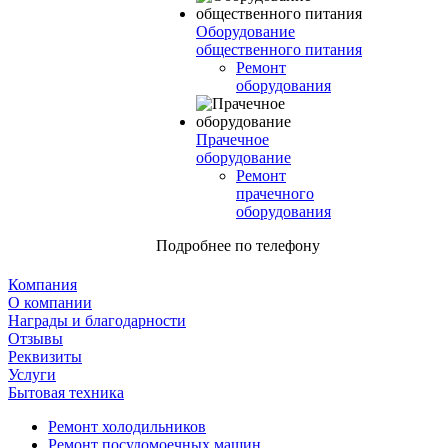
Оборудование
общественного питания
Ремонт
оборудования
Прачечное
оборудование
Ремонт
прачечного
оборудования
Подробнее по телефону
Компания
О компании
Награды и благодарности
Отзывы
Реквизиты
Услуги
Бытовая техника
Ремонт холодильников
Ремонт посудомоечных машин