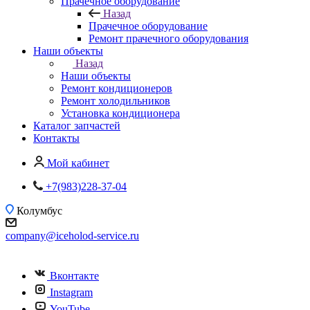
Прачечное оборудование
Назад
Прачечное оборудование
Ремонт прачечного оборудования
Наши объекты
Назад
Наши объекты
Ремонт кондиционеров
Ремонт холодильников
Установка кондиционера
Каталог запчастей
Контакты
Мой кабинет
+7(983)228-37-04
Колумбус
company@iceholod-service.ru
Вконтакте
Instagram
YouTube