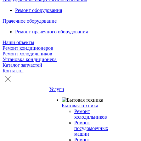
Ремонт оборудования
Прачечное оборудование
Ремонт прачечного оборудования
Наши объекты
Ремонт кондиционеров
Ремонт холодильников
Установка кондиционера
Каталог запчастей
Контакты
Услуги
Бытовая техника
Ремонт
холодильников
Ремонт
посудомоечных
машин
Ремонт