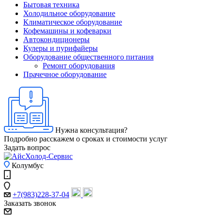
Бытовая техника
Холодильное оборудование
Климатическое оборудование
Кофемашины и кофеварки
Автокондиционеры
Кулеры и пурифайеры
Оборудование общественного питания
Ремонт оборудования
Прачечное оборудование
Нужна консультация?
Подробно расскажем о сроках и стоимости услуг
Задать вопрос
Колумбус
+7(983)228-37-04
Заказать звонок