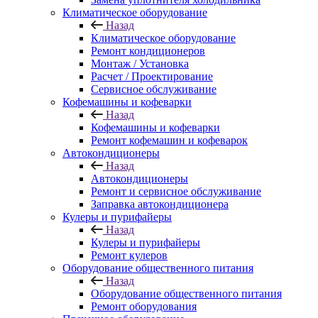
Климатическое оборудование
Назад
Климатическое оборудование
Ремонт кондиционеров
Монтаж / Установка
Расчет / Проектирование
Сервисное обслуживание
Кофемашины и кофеварки
Назад
Кофемашины и кофеварки
Ремонт кофемашин и кофеварок
Автокондиционеры
Назад
Автокондиционеры
Ремонт и сервисное обслуживание
Заправка автокондиционера
Кулеры и пурифайеры
Назад
Кулеры и пурифайеры
Ремонт кулеров
Оборудование общественного питания
Назад
Оборудование общественного питания
Ремонт оборудования