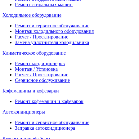
Ремонт стиральных машин
Холодильное оборудование
Ремонт и сервисное обслуживание
Монтаж холодильного оборудования
Расчет / Проектирование
Замена уплотнителя холодильника
Климатическое оборудование
Ремонт кондиционеров
Монтаж / Установка
Расчет / Проектирование
Сервисное обслуживание
Кофемашины и кофеварки
Ремонт кофемашин и кофеварок
Автокондиционеры
Ремонт и сервисное обслуживание
Заправка автокондиционера
Кулеры и пурифайеры