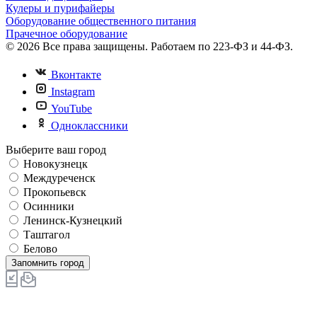
Кулеры и пурифайеры
Оборудование общественного питания
Прачечное оборудование
© 2026 Все права защищены. Работаем по 223-ФЗ и 44-ФЗ.
Вконтакте
Instagram
YouTube
Одноклассники
Выберите ваш город
Новокузнецк
Междуреченск
Прокопьевск
Осинники
Ленинск-Кузнецкий
Таштагол
Белово
Запомнить город