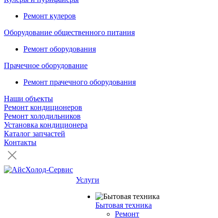
Ремонт кулеров
Оборудование общественного питания
Ремонт оборудования
Прачечное оборудование
Ремонт прачечного оборудования
Наши объекты
Ремонт кондиционеров
Ремонт холодильников
Установка кондиционера
Каталог запчастей
Контакты
Услуги
Бытовая техника
Ремонт