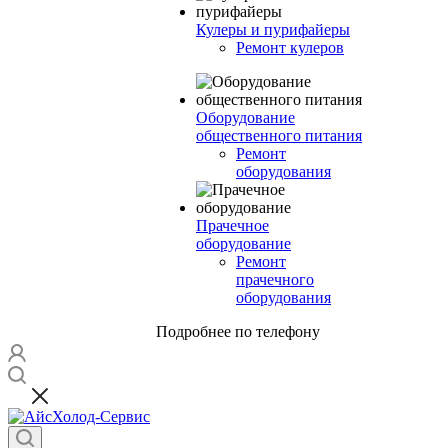
Кулеры и пурифайеры
Ремонт кулеров
Оборудование
общественного питания
Ремонт
оборудования
Прачечное
оборудование
Ремонт
прачечного
оборудования
Подробнее по телефону