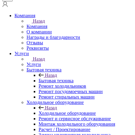
Компания
Назад
Компания
О компании
Награды и благодарности
Отзывы
Реквизиты
Услуги
Назад
Услуги
Бытовая техника
Назад
Бытовая техника
Ремонт холодильников
Ремонт посудомоечных машин
Ремонт стиральных машин
Холодильное оборудование
Назад
Холодильное оборудование
Ремонт и сервисное обслуживание
Монтаж холодильного оборудования
Расчет / Проектирование
Замена уплотнителя холодильника