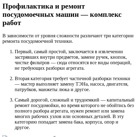
Профилактика и ремонт
посудомоечных машин — комплекс
работ
В зависимости от уровня сложности различают три категории
ремонта посудомоечной техники.
Первый, самый простой, заключается в извлечении
застрявших внутри предметов, замене ручек, кнопок,
чистке фильтров — сюда относятся все виды операций,
не требующих разборки агрегата.
Вторая категория требует частичной разборки техники
— мастер выполняет замену ТЭНа, насоса, двигателя,
патрубков, манжеты люка и другое.
Самый дорогой, сложный и трудоемкий — капитальный
ремонт посудомойки, во время которого не обойтись без
полного разбора агрегата, нужен ремонт или замена
многих рабочих узлов или основных деталей. В эту
категорию попадает замена бака, корпуса, опор и
другое.