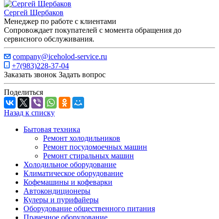
Сергей Щербаков
Менеджер по работе с клиентами
Сопровождает покупателей с момента обращения до
сервисного обслуживания.
company@iceholod-service.ru
+7(983)228-37-04
Заказать звонок
Задать вопрос
Поделиться
Назад к списку
Бытовая техника
Ремонт холодильников
Ремонт посудомоечных машин
Ремонт стиральных машин
Холодильное оборудование
Климатическое оборудование
Кофемашины и кофеварки
Автокондиционеры
Кулеры и пурифайеры
Оборудование общественного питания
Прачечное оборудование