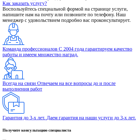
Как заказать услугу?
Воспользуйтесь специальной формой на странице услуги,
напишите нам на почту или позвоните по телефону. Наш
менеджер с удовольствием подробно вас проконсультирует.
Команда профессионалов
С 2004 года гарантируем качество
работы и имеем множество наград.
Всегда на связи
Отвечаем на все вопросы до и после
выполнения работ
Гарантия до 3-х лет.
Даем гарантия на наши услуги до 3-х лет.
Получите консультацию специалиста