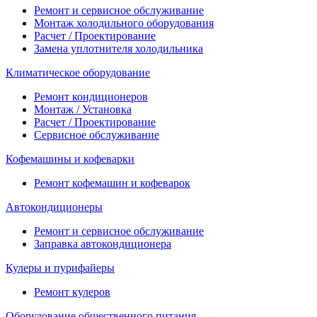
Ремонт и сервисное обслуживание
Монтаж холодильного оборудования
Расчет / Проектирование
Замена уплотнителя холодильника
Климатическое оборудование
Ремонт кондиционеров
Монтаж / Установка
Расчет / Проектирование
Сервисное обслуживание
Кофемашины и кофеварки
Ремонт кофемашин и кофеварок
Автокондиционеры
Ремонт и сервисное обслуживание
Заправка автокондиционера
Кулеры и пурифайеры
Ремонт кулеров
Оборудование общественного питания