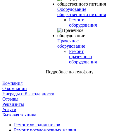
Оборудование
общественного питания
Ремонт
оборудования
Прачечное
оборудование
Ремонт
прачечного
оборудования
Подробнее по телефону
Компания
О компании
Награды и благодарности
Отзывы
Реквизиты
Услуги
Бытовая техника
Ремонт холодильников
Ремонт посудомоечных машин