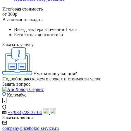
Итоговая стоимость
от 300
р
В стоимость входит:
Выезд мастера в течении 1 часа
Бесплатная диагностика
Заказать услугу
Нужна консультация?
Подробно расскажем о сроках и стоимости услуг
Задать вопрос
Колумбус
+7(983)228-37-04
Заказать звонок
company@iceholod-service.ru