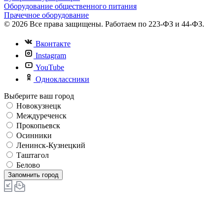
Оборудование общественного питания
Прачечное оборудование
© 2026 Все права защищены. Работаем по 223-ФЗ и 44-ФЗ.
Вконтакте
Instagram
YouTube
Одноклассники
Выберите ваш город
Новокузнецк
Междуреченск
Прокопьевск
Осинники
Ленинск-Кузнецкий
Таштагол
Белово
Запомнить город