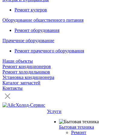
Ремонт кулеров
Оборудование общественного питания
Ремонт оборудования
Прачечное оборудование
Ремонт прачечного оборудования
Наши объекты
Ремонт кондиционеров
Ремонт холодильников
Установка кондиционера
Каталог запчастей
Контакты
Услуги
Бытовая техника
Ремонт