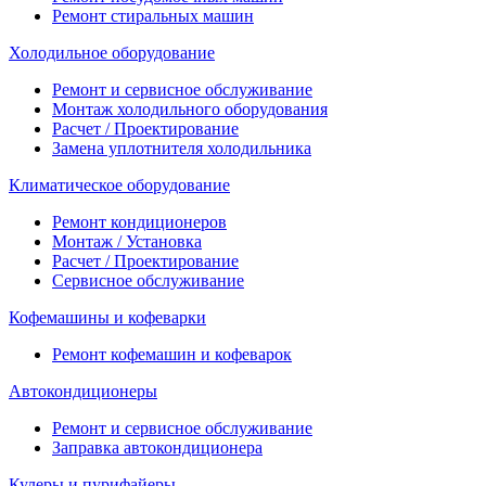
Ремонт стиральных машин
Холодильное оборудование
Ремонт и сервисное обслуживание
Монтаж холодильного оборудования
Расчет / Проектирование
Замена уплотнителя холодильника
Климатическое оборудование
Ремонт кондиционеров
Монтаж / Установка
Расчет / Проектирование
Сервисное обслуживание
Кофемашины и кофеварки
Ремонт кофемашин и кофеварок
Автокондиционеры
Ремонт и сервисное обслуживание
Заправка автокондиционера
Кулеры и пурифайеры