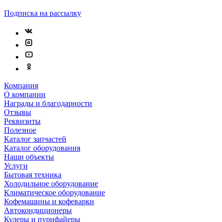
Подписка на рассылку
Компания
О компании
Награды и благодарности
Отзывы
Реквизиты
Полезное
Каталог запчастей
Каталог оборудования
Наши объекты
Услуги
Бытовая техника
Холодильное оборудование
Климатическое оборудование
Кофемашины и кофеварки
Автокондиционеры
Кулеры и пурифайеры