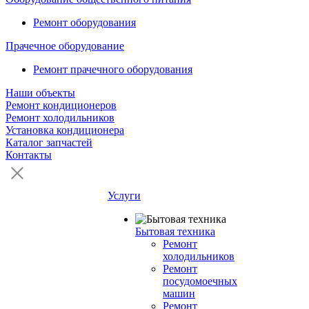
Ремонт оборудования
Прачечное оборудование
Ремонт прачечного оборудования
Наши объекты
Ремонт кондиционеров
Ремонт холодильников
Установка кондиционера
Каталог запчастей
Контакты
Услуги
Бытовая техника
Ремонт
холодильников
Ремонт
посудомоечных
машин
Ремонт