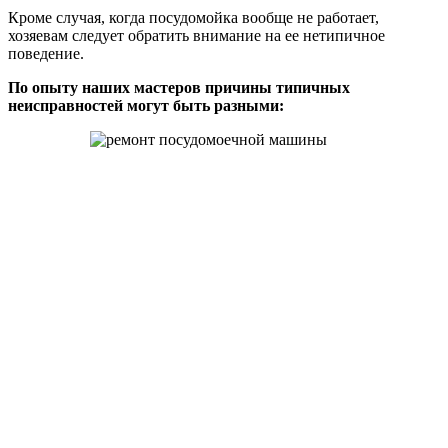
Кроме случая, когда посудомойка вообще не работает,
хозяевам следует обратить внимание на ее нетипичное
поведение.
По опыту наших мастеров причины типичных
неисправностей могут быть разными: