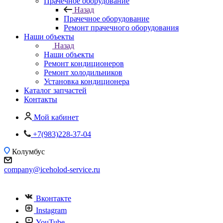
Прачечное оборудование
Назад
Прачечное оборудование
Ремонт прачечного оборудования
Наши объекты
Назад
Наши объекты
Ремонт кондиционеров
Ремонт холодильников
Установка кондиционера
Каталог запчастей
Контакты
Мой кабинет
+7(983)228-37-04
Колумбус
company@iceholod-service.ru
Вконтакте
Instagram
YouTube