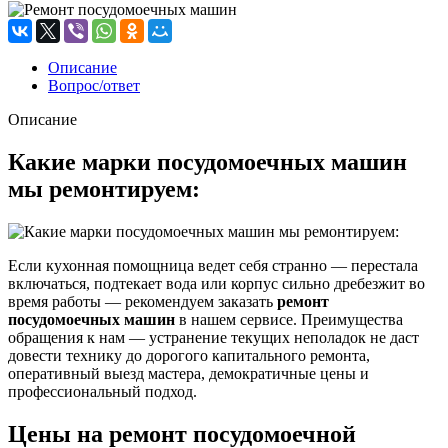
Описание
Вопрос/ответ
Описание
Какие марки посудомоечных машин
мы ремонтируем:
Если кухонная помощница ведет себя странно — перестала
включаться, подтекает вода или корпус сильно дребезжит во
время работы — рекомендуем заказать
ремонт
посудомоечных машин
в нашем сервисе. Преимущества
обращения к нам — устранение текущих неполадок не даст
довести технику до дорогого капитального ремонта,
оперативный выезд мастера, демократичные цены и
профессиональный подход.
Цены на ремонт посудомоечной