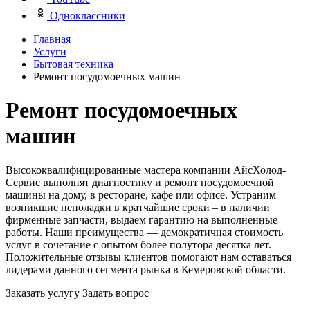
Одноклассники
Главная
Услуги
Бытовая техника
Ремонт посудомоечных машин
Ремонт посудомоечных
машин
Высококвалифицированные мастера компании АйсХолод-
Сервис выполнят диагностику и ремонт посудомоечной
машины на дому, в ресторане, кафе или офисе. Устраним
возникшие неполадки в кратчайшие сроки – в наличии
фирменные запчасти, выдаем гарантию на выполненные
работы. Наши преимущества — демократичная стоимость
услуг в сочетание с опытом более полутора десятка лет.
Положительные отзывы клиентов помогают нам оставаться
лидерами данного сегмента рынка в Кемеровской области.
Заказать услугу
Задать вопрос