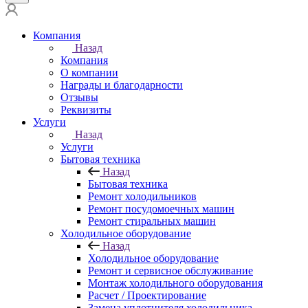
Компания
Назад
Компания
О компании
Награды и благодарности
Отзывы
Реквизиты
Услуги
Назад
Услуги
Бытовая техника
Назад
Бытовая техника
Ремонт холодильников
Ремонт посудомоечных машин
Ремонт стиральных машин
Холодильное оборудование
Назад
Холодильное оборудование
Ремонт и сервисное обслуживание
Монтаж холодильного оборудования
Расчет / Проектирование
Замена уплотнителя холодильника