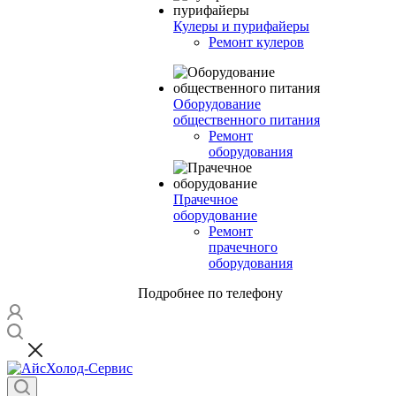
Кулеры и пурифайеры
Ремонт кулеров
Оборудование
общественного питания
Ремонт
оборудования
Прачечное
оборудование
Ремонт
прачечного
оборудования
Подробнее по телефону