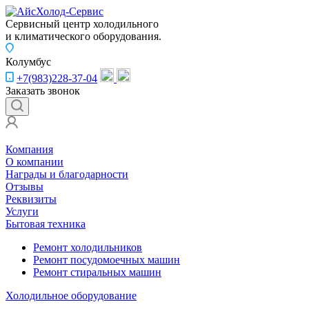
Сервисный центр холодильного
и климатического оборудования.
Колумбус
+7(983)228-37-04
Заказать звонок
Компания
О компании
Награды и благодарности
Отзывы
Реквизиты
Услуги
Бытовая техника
Ремонт холодильников
Ремонт посудомоечных машин
Ремонт стиральных машин
Холодильное оборудование