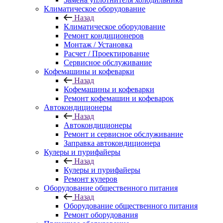
Климатическое оборудование
Назад
Климатическое оборудование
Ремонт кондиционеров
Монтаж / Установка
Расчет / Проектирование
Сервисное обслуживание
Кофемашины и кофеварки
Назад
Кофемашины и кофеварки
Ремонт кофемашин и кофеварок
Автокондиционеры
Назад
Автокондиционеры
Ремонт и сервисное обслуживание
Заправка автокондиционера
Кулеры и пурифайеры
Назад
Кулеры и пурифайеры
Ремонт кулеров
Оборудование общественного питания
Назад
Оборудование общественного питания
Ремонт оборудования