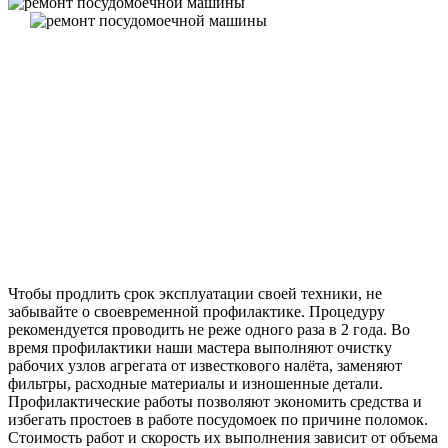
Чтобы продлить срок эксплуатации своей техники, не
забывайте о своевременной профилактике. Процедуру
рекомендуется проводить не реже одного раза в 2 года. Во
время профилактики наши мастера выполняют очистку
рабочих узлов агрегата от известкового налёта, заменяют
фильтры, расходные материалы и изношенные детали.
Профилактические работы позволяют экономить средства и
избегать простоев в работе посудомоек по причине поломок.
Стоимость работ и скорость их выполнения зависит от объема