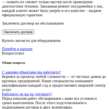
— назвать их сможет только мастер после проведения
диагностики техники. Заказывая ремонт посудомойки у нас,
каждый клиент может быть уверен в его качестве – выдаем
официальную гарантию.
Заключить договор на обслуживание
Заключить договор
Купить запчасти для оборудования
Перейти в каталог
Вопрос/ответ
Общие вопросы
С какими объектами вы работаете?
Беремся за проекты любой сложности — от частных домов до
крупных предприятий. Наши специалисты повышают
квалификацию каждый год и предоставляют широкий спектр
услуг.
Работаете ли вы по договору?
Перед началом работ обговариваем с вами все условия и
сроки выполнения. После этого подготавливаем и
подписываем договор в двух экземплярах.