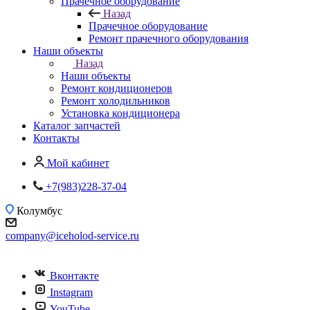
Прачечное оборудование
Назад
Прачечное оборудование
Ремонт прачечного оборудования
Наши объекты
Назад
Наши объекты
Ремонт кондиционеров
Ремонт холодильников
Установка кондиционера
Каталог запчастей
Контакты
Мой кабинет
+7(983)228-37-04
Колумбус
company@iceholod-service.ru
Вконтакте
Instagram
YouTube