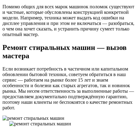
Помимо общих для всех марок машинок поломок существуют
и частные, которые обусловлены конструкцией конкретной
модели. Например, техника может выдать код ошибки на
дисплее управления и при этом не включаться — разобраться,
о чем она хочет сказать, и устранить причину сумеет только
опытный мастер.
Ремонт стиральных машин — вызов
мастера
Если возникает потребность в частичном или капитальном
обновлении бытовой техники, советуем обратиться в наш
сервис — работаем на рынке более 15 лет и знаем
особенности и болезни как старых агрегатов, так и новинок
рынка. Мы несем ответственность за выполненные работы —
предоставляем документально подтверждённую гарантию,
поэтому наши клиенты не беспокоятся о качестве ремонтных
работ.