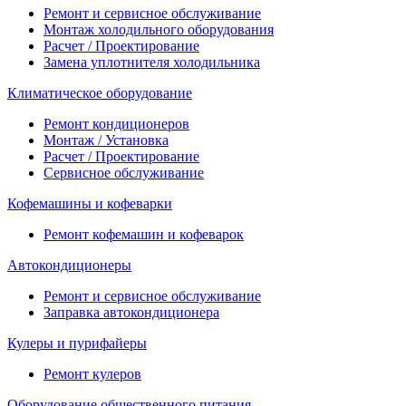
Ремонт и сервисное обслуживание
Монтаж холодильного оборудования
Расчет / Проектирование
Замена уплотнителя холодильника
Климатическое оборудование
Ремонт кондиционеров
Монтаж / Установка
Расчет / Проектирование
Сервисное обслуживание
Кофемашины и кофеварки
Ремонт кофемашин и кофеварок
Автокондиционеры
Ремонт и сервисное обслуживание
Заправка автокондиционера
Кулеры и пурифайеры
Ремонт кулеров
Оборудование общественного питания