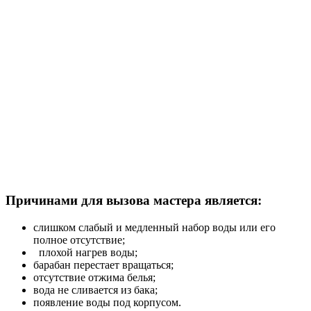
Причинами для вызова мастера является:
слишком слабый и медленный набор воды или его
полное отсутствие;
плохой нагрев воды;
барабан перестает вращаться;
отсутствие отжима белья;
вода не сливается из бака;
появление воды под корпусом.