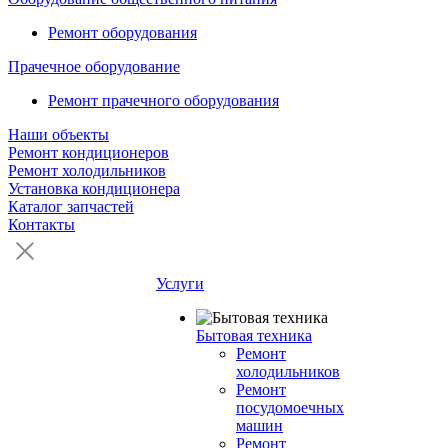
Ремонт оборудования
Прачечное оборудование
Ремонт прачечного оборудования
Наши объекты
Ремонт кондиционеров
Ремонт холодильников
Установка кондиционера
Каталог запчастей
Контакты
Услуги
Бытовая техника
Ремонт
холодильников
Ремонт
посудомоечных
машин
Ремонт