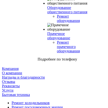
Оборудование
общественного питания
Ремонт
оборудования
Прачечное
оборудование
Ремонт
прачечного
оборудования
Подробнее по телефону
Компания
О компании
Награды и благодарности
Отзывы
Реквизиты
Услуги
Бытовая техника
Ремонт холодильников
Ремонт посудомоечных машин