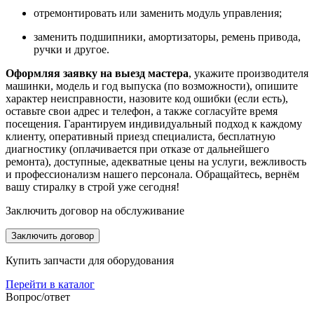
отремонтировать или заменить модуль управления;
заменить подшипники, амортизаторы, ремень привода,
ручки и другое.
Оформляя заявку на выезд мастера
, укажите производителя
машинки, модель и год выпуска (по возможности), опишите
характер неисправности, назовите код ошибки (если есть),
оставьте свои адрес и телефон, а также согласуйте время
посещения. Гарантируем индивидуальный подход к каждому
клиенту, оперативный приезд специалиста, бесплатную
диагностику (оплачивается при отказе от дальнейшего
ремонта), доступные, адекватные цены на услуги, вежливость
и профессионализм нашего персонала. Обращайтесь, вернём
вашу стиралку в строй уже сегодня!
Заключить договор на обслуживание
Заключить договор
Купить запчасти для оборудования
Перейти в каталог
Вопрос/ответ