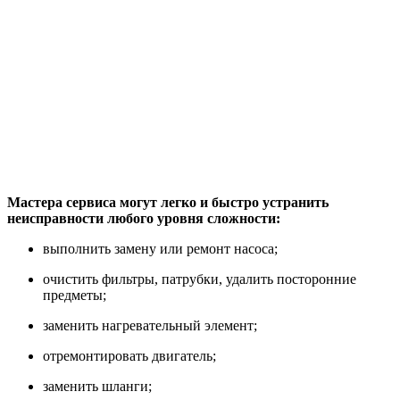
Мастера сервиса могут легко и быстро устранить
неисправности любого уровня сложности:
выполнить замену или ремонт насоса;
очистить фильтры, патрубки, удалить посторонние
предметы;
заменить нагревательный элемент;
отремонтировать двигатель;
заменить шланги;