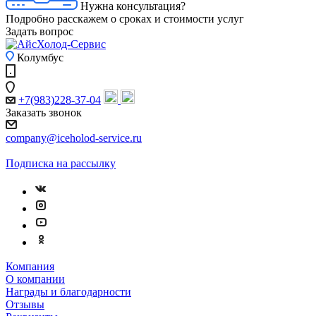
Нужна консультация?
Подробно расскажем о сроках и стоимости услуг
Задать вопрос
Колумбус
+7(983)228-37-04
Заказать звонок
company@iceholod-service.ru
Подписка на рассылку
Компания
О компании
Награды и благодарности
Отзывы