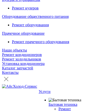
Ремонт кулеров
Оборудование общественного питания
Ремонт оборудования
Прачечное оборудование
Ремонт прачечного оборудования
Наши объекты
Ремонт кондиционеров
Ремонт холодильников
Установка кондиционера
Каталог запчастей
Контакты
Услуги
Бытовая техника
Ремонт