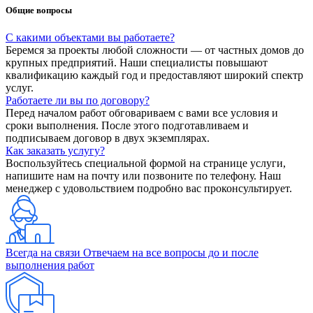
Общие вопросы
С какими объектами вы работаете?
Беремся за проекты любой сложности — от частных домов до
крупных предприятий. Наши специалисты повышают
квалификацию каждый год и предоставляют широкий спектр
услуг.
Работаете ли вы по договору?
Перед началом работ обговариваем с вами все условия и
сроки выполнения. После этого подготавливаем и
подписываем договор в двух экземплярах.
Как заказать услугу?
Воспользуйтесь специальной формой на странице услуги,
напишите нам на почту или позвоните по телефону. Наш
менеджер с удовольствием подробно вас проконсультирует.
Всегда на связи
Отвечаем на все вопросы до и после
выполнения работ