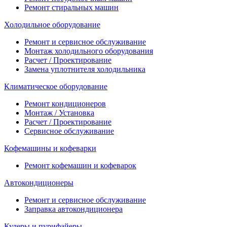
Ремонт стиральных машин
Холодильное оборудование
Ремонт и сервисное обслуживание
Монтаж холодильного оборудования
Расчет / Проектирование
Замена уплотнителя холодильника
Климатическое оборудование
Ремонт кондиционеров
Монтаж / Установка
Расчет / Проектирование
Сервисное обслуживание
Кофемашины и кофеварки
Ремонт кофемашин и кофеварок
Автокондиционеры
Ремонт и сервисное обслуживание
Заправка автокондиционера
Кулеры и пурифайеры