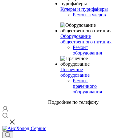
Кулеры и пурифайеры
Ремонт кулеров
Оборудование
общественного питания
Ремонт
оборудования
Прачечное
оборудование
Ремонт
прачечного
оборудования
Подробнее по телефону