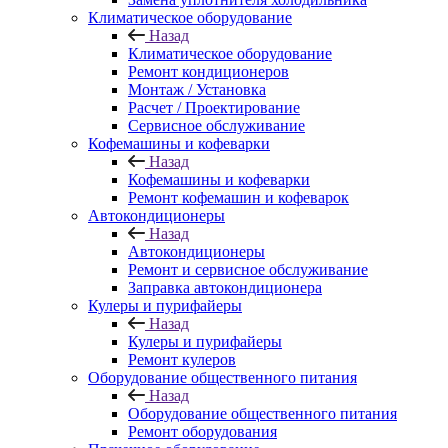
Климатическое оборудование
Назад
Климатическое оборудование
Ремонт кондиционеров
Монтаж / Установка
Расчет / Проектирование
Сервисное обслуживание
Кофемашины и кофеварки
Назад
Кофемашины и кофеварки
Ремонт кофемашин и кофеварок
Автокондиционеры
Назад
Автокондиционеры
Ремонт и сервисное обслуживание
Заправка автокондиционера
Кулеры и пурифайеры
Назад
Кулеры и пурифайеры
Ремонт кулеров
Оборудование общественного питания
Назад
Оборудование общественного питания
Ремонт оборудования