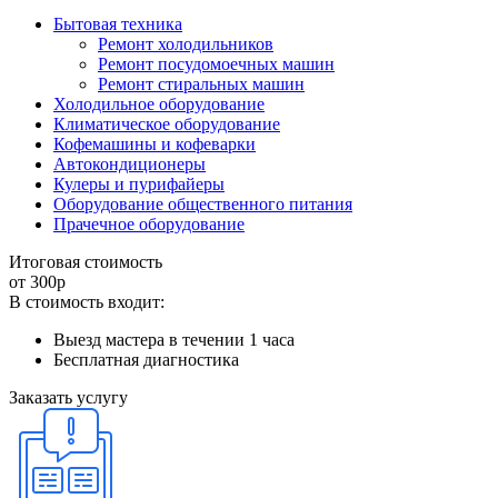
Бытовая техника
Ремонт холодильников
Ремонт посудомоечных машин
Ремонт стиральных машин
Холодильное оборудование
Климатическое оборудование
Кофемашины и кофеварки
Автокондиционеры
Кулеры и пурифайеры
Оборудование общественного питания
Прачечное оборудование
Итоговая стоимость
от 300
р
В стоимость входит:
Выезд мастера в течении 1 часа
Бесплатная диагностика
Заказать услугу