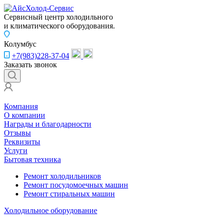
Сервисный центр холодильного
и климатического оборудования.
Колумбус
+7(983)228-37-04
Заказать звонок
Компания
О компании
Награды и благодарности
Отзывы
Реквизиты
Услуги
Бытовая техника
Ремонт холодильников
Ремонт посудомоечных машин
Ремонт стиральных машин
Холодильное оборудование