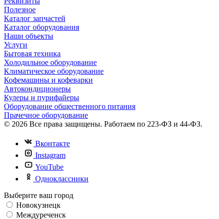
Реквизиты
Полезное
Каталог запчастей
Каталог оборудования
Наши объекты
Услуги
Бытовая техника
Холодильное оборудование
Климатическое оборудование
Кофемашины и кофеварки
Автокондиционеры
Кулеры и пурифайеры
Оборудование общественного питания
Прачечное оборудование
© 2026 Все права защищены. Работаем по 223-ФЗ и 44-ФЗ.
Вконтакте
Instagram
YouTube
Одноклассники
Выберите ваш город
Новокузнецк
Междуреченск