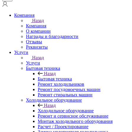
Компания
Назад
Компания
О компании
Награды и благодарности
Отзывы
Реквизиты
Услуги
Назад
Услуги
Бытовая техника
Назад
Бытовая техника
Ремонт холодильников
Ремонт посудомоечных машин
Ремонт стиральных машин
Холодильное оборудование
Назад
Холодильное оборудование
Ремонт и сервисное обслуживание
Монтаж холодильного оборудования
Расчет / Проектирование
Замена уплотнителя холодильника