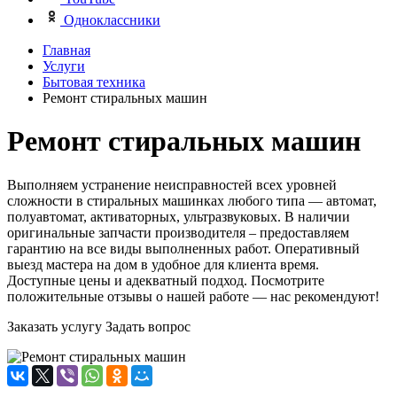
Одноклассники
Главная
Услуги
Бытовая техника
Ремонт стиральных машин
Ремонт стиральных машин
Выполняем устранение неисправностей всех уровней
сложности в стиральных машинках любого типа — автомат,
полуавтомат, активаторных, ультразвуковых. В наличии
оригинальные запчасти производителя – предоставляем
гарантию на все виды выполненных работ. Оперативный
выезд мастера на дом в удобное для клиента время.
Доступные цены и адекватный подход. Посмотрите
положительные отзывы о нашей работе — нас рекомендуют!
Заказать услугу
Задать вопрос