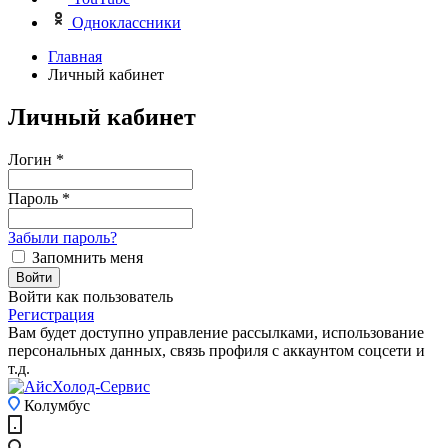
Одноклассники
Главная
Личный кабинет
Личный кабинет
Логин
*
Пароль
*
Забыли пароль?
Запомнить меня
Войти
Войти как пользователь
Регистрация
Вам будет доступно управление рассылками, использование
персональных данных, связь профиля с аккаунтом соцсети и
т.д.
Колумбус