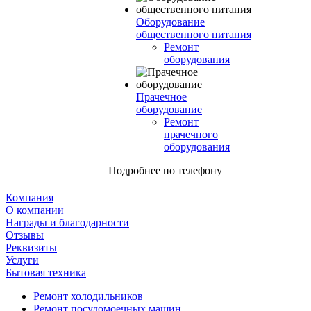
Оборудование
общественного питания
Ремонт
оборудования
Прачечное
оборудование
Ремонт
прачечного
оборудования
Подробнее по телефону
Компания
О компании
Награды и благодарности
Отзывы
Реквизиты
Услуги
Бытовая техника
Ремонт холодильников
Ремонт посудомоечных машин