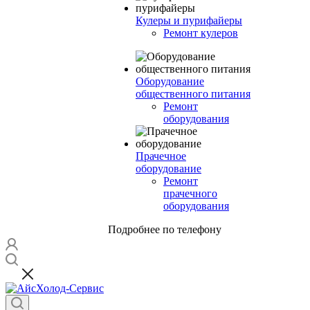
Кулеры и пурифайеры
Ремонт кулеров
Оборудование
общественного питания
Ремонт
оборудования
Прачечное
оборудование
Ремонт
прачечного
оборудования
Подробнее по телефону