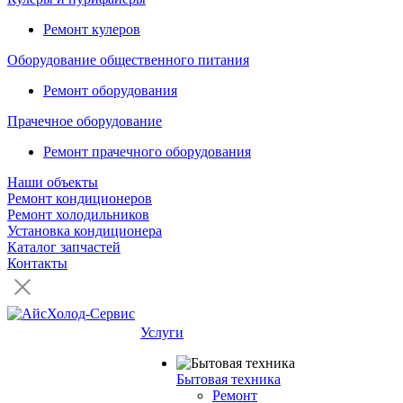
Ремонт кулеров
Оборудование общественного питания
Ремонт оборудования
Прачечное оборудование
Ремонт прачечного оборудования
Наши объекты
Ремонт кондиционеров
Ремонт холодильников
Установка кондиционера
Каталог запчастей
Контакты
Услуги
Бытовая техника
Ремонт