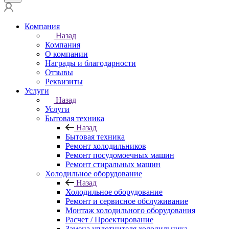
Компания
Назад
Компания
О компании
Награды и благодарности
Отзывы
Реквизиты
Услуги
Назад
Услуги
Бытовая техника
Назад
Бытовая техника
Ремонт холодильников
Ремонт посудомоечных машин
Ремонт стиральных машин
Холодильное оборудование
Назад
Холодильное оборудование
Ремонт и сервисное обслуживание
Монтаж холодильного оборудования
Расчет / Проектирование
Замена уплотнителя холодильника