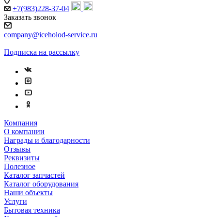
+7(983)228-37-04
Заказать звонок
company@iceholod-service.ru
Подписка на рассылку
Компания
О компании
Награды и благодарности
Отзывы
Реквизиты
Полезное
Каталог запчастей
Каталог оборудования
Наши объекты
Услуги
Бытовая техника