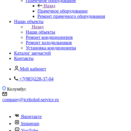
Прачечное оборудование
Назад
Прачечное оборудование
Ремонт прачечного оборудования
Наши объекты
Назад
Наши объекты
Ремонт кондиционеров
Ремонт холодильников
Установка кондиционера
Каталог запчастей
Контакты
Мой кабинет
+7(983)228-37-04
Колумбус
company@iceholod-service.ru
Вконтакте
Instagram
YouTube