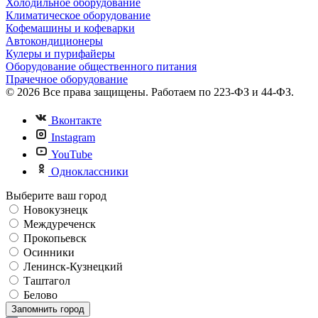
Холодильное оборудование
Климатическое оборудование
Кофемашины и кофеварки
Автокондиционеры
Кулеры и пурифайеры
Оборудование общественного питания
Прачечное оборудование
© 2026 Все права защищены. Работаем по 223-ФЗ и 44-ФЗ.
Вконтакте
Instagram
YouTube
Одноклассники
Выберите ваш город
Новокузнецк
Междуреченск
Прокопьевск
Осинники
Ленинск-Кузнецкий
Таштагол
Белово
Запомнить город