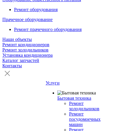
Ремонт оборудования
Прачечное оборудование
Ремонт прачечного оборудования
Наши объекты
Ремонт кондиционеров
Ремонт холодильников
Установка кондиционера
Каталог запчастей
Контакты
Услуги
Бытовая техника
Ремонт
холодильников
Ремонт
посудомоечных
машин
Ремонт