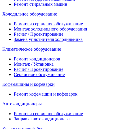
Ремонт стиральных машин
Холодильное оборудование
Ремонт и сервисное обслуживание
Монтаж холодильного оборудования
Расчет / Проектирование
Замена уплотнителя холодильника
Климатическое оборудование
Ремонт кондиционеров
Монтаж / Установка
Расчет / Проектирование
Сервисное обслуживание
Кофемашины и кофеварки
Ремонт кофемашин и кофеварок
Автокондиционеры
Ремонт и сервисное обслуживание
Заправка автокондиционера
Кулеры и пурифайеры