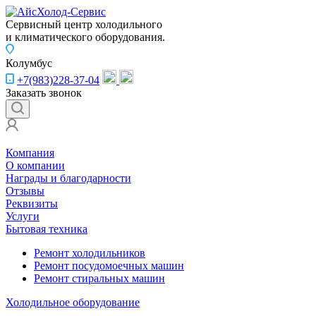
Сервисный центр холодильного
и климатического оборудования.
Колумбус
+7(983)228-37-04
Заказать звонок
Компания
О компании
Награды и благодарности
Отзывы
Реквизиты
Услуги
Бытовая техника
Ремонт холодильников
Ремонт посудомоечных машин
Ремонт стиральных машин
Холодильное оборудование