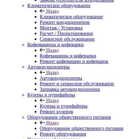
Климатическое оборудование
Назад
Климатическое оборудование
Ремонт кондиционеров
Монтаж / Установка
Расчет / Проектирование
Сервисное обслуживание
Кофемашины и кофеварки
Назад
Кофемашины и кофеварки
Ремонт кофемашин и кофеварок
Автокондиционеры
Назад
Автокондиционеры
Ремонт и сервисное обслуживание
Заправка автокондиционера
Кулеры и пурифайеры
Назад
Кулеры и пурифайеры
Ремонт кулеров
Оборудование общественного питания
Назад
Оборудование общественного питания
Ремонт оборудования