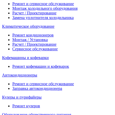
Ремонт и сервисное обслуживание
Монтаж холодильного оборудования
Расчет / Проектирование
Замена уплотнителя холодильника
Климатическое оборудование
Ремонт кондиционеров
Монтаж / Установка
Расчет / Проектирование
Сервисное обслуживание
Кофемашины и кофеварки
Ремонт кофемашин и кофеварок
Автокондиционеры
Ремонт и сервисное обслуживание
Заправка автокондиционера
Кулеры и пурифайеры
Ремонт кулеров
Оборудование общественного питания