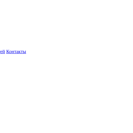
тей
Контакты