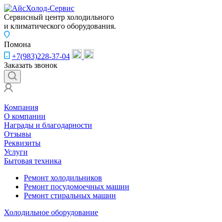
Сервисный центр холодильного
и климатического оборудования.
Помона
+7(983)228-37-04
Заказать звонок
Компания
О компании
Награды и благодарности
Отзывы
Реквизиты
Услуги
Бытовая техника
Ремонт холодильников
Ремонт посудомоечных машин
Ремонт стиральных машин
Холодильное оборудование