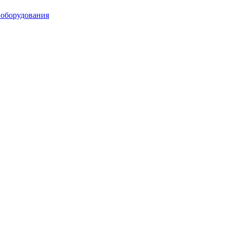
 оборудования