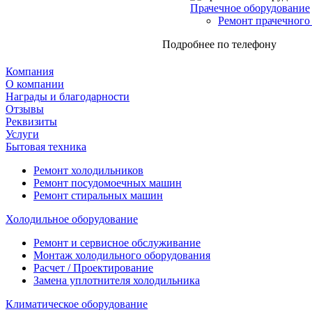
Прачечное оборудование
Ремонт прачечного
Подробнее по телефону
Компания
О компании
Награды и благодарности
Отзывы
Реквизиты
Услуги
Бытовая техника
Ремонт холодильников
Ремонт посудомоечных машин
Ремонт стиральных машин
Холодильное оборудование
Ремонт и сервисное обслуживание
Монтаж холодильного оборудования
Расчет / Проектирование
Замена уплотнителя холодильника
Климатическое оборудование