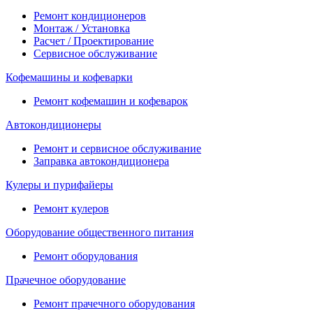
Ремонт кондиционеров
Монтаж / Установка
Расчет / Проектирование
Сервисное обслуживание
Кофемашины и кофеварки
Ремонт кофемашин и кофеварок
Автокондиционеры
Ремонт и сервисное обслуживание
Заправка автокондиционера
Кулеры и пурифайеры
Ремонт кулеров
Оборудование общественного питания
Ремонт оборудования
Прачечное оборудование
Ремонт прачечного оборудования