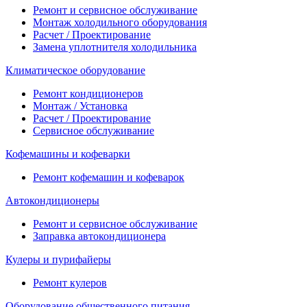
Ремонт и сервисное обслуживание
Монтаж холодильного оборудования
Расчет / Проектирование
Замена уплотнителя холодильника
Климатическое оборудование
Ремонт кондиционеров
Монтаж / Установка
Расчет / Проектирование
Сервисное обслуживание
Кофемашины и кофеварки
Ремонт кофемашин и кофеварок
Автокондиционеры
Ремонт и сервисное обслуживание
Заправка автокондиционера
Кулеры и пурифайеры
Ремонт кулеров
Оборудование общественного питания