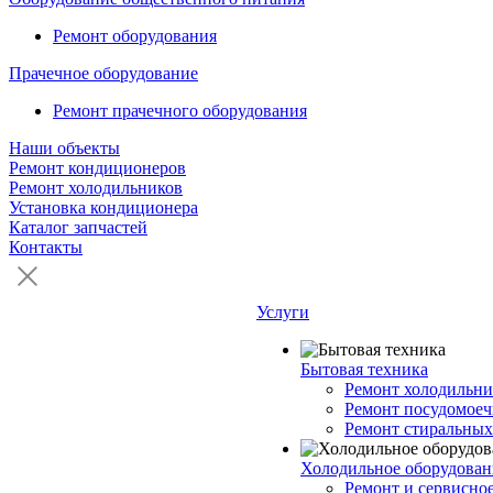
Ремонт оборудования
Прачечное оборудование
Ремонт прачечного оборудования
Наши объекты
Ремонт кондиционеров
Ремонт холодильников
Установка кондиционера
Каталог запчастей
Контакты
Услуги
Бытовая техника
Ремонт холодильни
Ремонт посудомое
Ремонт стиральны
Холодильное оборудован
Ремонт и сервисно