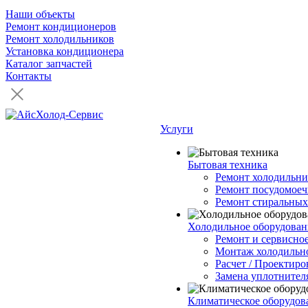
Наши объекты
Ремонт кондиционеров
Ремонт холодильников
Установка кондиционера
Каталог запчастей
Контакты
Услуги
Бытовая техника
Ремонт холодильни
Ремонт посудомое
Ремонт стиральны
Холодильное оборудован
Ремонт и сервисно
Монтаж холодильно
Расчет / Проектиро
Замена уплотнител
Климатическое оборудов