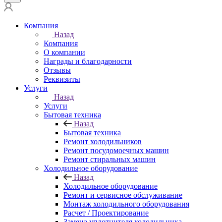
Компания
Назад
Компания
О компании
Награды и благодарности
Отзывы
Реквизиты
Услуги
Назад
Услуги
Бытовая техника
Назад
Бытовая техника
Ремонт холодильников
Ремонт посудомоечных машин
Ремонт стиральных машин
Холодильное оборудование
Назад
Холодильное оборудование
Ремонт и сервисное обслуживание
Монтаж холодильного оборудования
Расчет / Проектирование
Замена уплотнителя холодильника