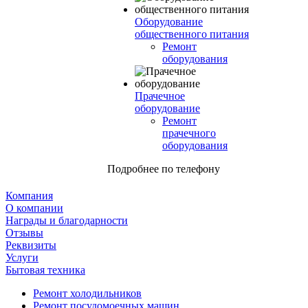
Оборудование
общественного питания
Ремонт
оборудования
Прачечное
оборудование
Ремонт
прачечного
оборудования
Подробнее по телефону
Компания
О компании
Награды и благодарности
Отзывы
Реквизиты
Услуги
Бытовая техника
Ремонт холодильников
Ремонт посудомоечных машин