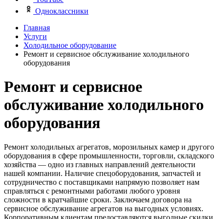
Одноклассники
Главная
Услуги
Холодильное оборудование
Ремонт и сервисное обслуживание холодильного
оборудования
Ремонт и сервисное
обслуживание холодильного
оборудования
Ремонт холодильных агрегатов, морозильных камер и другого
оборудования в сфере промышленности, торговли, складского
хозяйства — одно из главных направлений деятельности
нашей компании. Наличие спецоборудования, запчастей и
сотрудничество с поставщиками напрямую позволяет нам
справляться с ремонтными работами любого уровня
сложности в кратчайшие сроки. Заключаем договора на
сервисное обслуживание агрегатов на выгодных условиях.
Корпоративным клиентам предоставляются выгодные скидки.