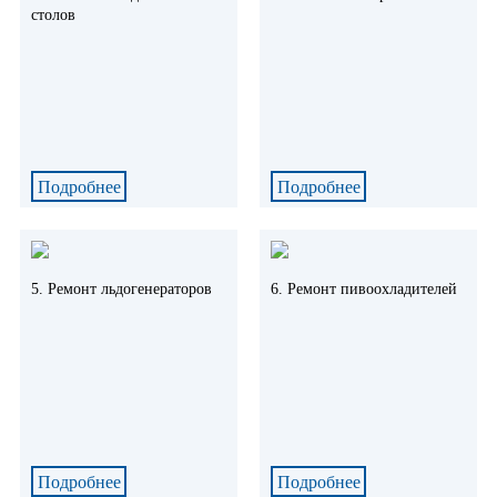
столов
Подробнее
Подробнее
5. Ремонт льдогенераторов
6. Ремонт пивоохладителей
Подробнее
Подробнее