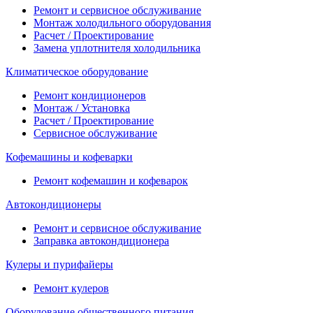
Ремонт и сервисное обслуживание
Монтаж холодильного оборудования
Расчет / Проектирование
Замена уплотнителя холодильника
Климатическое оборудование
Ремонт кондиционеров
Монтаж / Установка
Расчет / Проектирование
Сервисное обслуживание
Кофемашины и кофеварки
Ремонт кофемашин и кофеварок
Автокондиционеры
Ремонт и сервисное обслуживание
Заправка автокондиционера
Кулеры и пурифайеры
Ремонт кулеров
Оборудование общественного питания