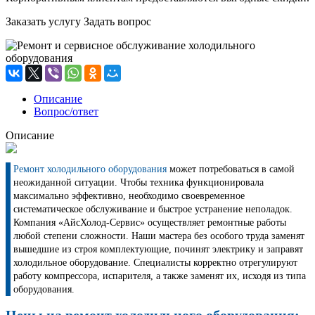
Заказать услугу
Задать вопрос
Описание
Вопрос/ответ
Описание
Ремонт холодильного оборудования
может потребоваться в самой
неожиданной ситуации. Чтобы техника функционировала
максимально эффективно, необходимо своевременное
систематическое обслуживание и быстрое устранение неполадок.
Компания «АйсХолод-Сервис» осуществляет ремонтные работы
любой степени сложности. Наши мастера без особого труда заменят
вышедшие из строя комплектующие, починят электрику и заправят
холодильное оборудование. Специалисты корректно отрегулируют
работу компрессора, испарителя, а также заменят их, исходя из типа
оборудования.