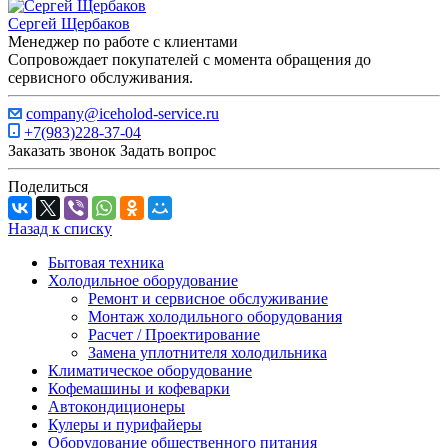
Сергей Щербаков
Менеджер по работе с клиентами
Сопровождает покупателей с момента обращения до
сервисного обслуживания.
company@iceholod-service.ru
+7(983)228-37-04
Заказать звонок
Задать вопрос
Поделиться
Назад к списку
Бытовая техника
Холодильное оборудование
Ремонт и сервисное обслуживание
Монтаж холодильного оборудования
Расчет / Проектирование
Замена уплотнителя холодильника
Климатическое оборудование
Кофемашины и кофеварки
Автокондиционеры
Кулеры и пурифайеры
Оборудование общественного питания