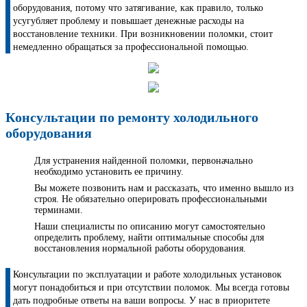
оборудования, потому что затягивание, как правило, только
усугубляет проблему и повышает денежные расходы на
восстановление техники. При возникновении поломки, стоит
немедленно обращаться за профессиональной помощью.
Консультации по ремонту холодильного
оборудования
Для устранения найденной поломки, первоначально
необходимо установить ее причину.
Вы можете позвонить нам и рассказать, что именно вышло из
строя. Не обязательно оперировать профессиональными
терминами.
Наши специалисты по описанию могут самостоятельно
определить проблему, найти оптимальные способы для
восстановления нормальной работы оборудования.
Консультации по эксплуатации и работе холодильных установок
могут понадобиться и при отсутствии поломок. Мы всегда готовы
дать подробные ответы на ваши вопросы. У нас в приоритете