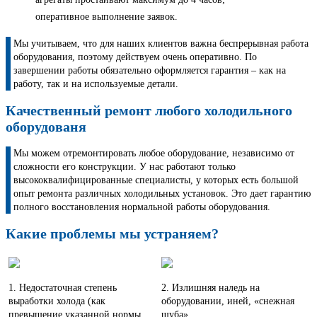
оперативное выполнение заявок.
Мы учитываем, что для наших клиентов важна беспрерывная работа
оборудования, поэтому действуем очень оперативно. По
завершении работы обязательно оформляется гарантия – как на
работу, так и на используемые детали.
Качественный ремонт любого холодильного
оборудованя
Мы можем отремонтировать любое оборудование, независимо от
сложности его конструкции. У нас работают только
высококвалифицированные специалисты, у которых есть большой
опыт ремонта различных холодильных установок. Это дает гарантию
полного восстановления нормальной работы оборудования.
Какие проблемы мы устраняем?
1. Недостаточная степень
2. Излишняя наледь на
выработки холода (как
оборудовании, иней, «снежная
превышение указанной нормы,
шуба».