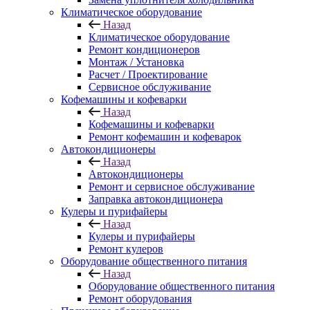
Климатическое оборудование
Назад
Климатическое оборудование
Ремонт кондиционеров
Монтаж / Установка
Расчет / Проектирование
Сервисное обслуживание
Кофемашины и кофеварки
Назад
Кофемашины и кофеварки
Ремонт кофемашин и кофеварок
Автокондиционеры
Назад
Автокондиционеры
Ремонт и сервисное обслуживание
Заправка автокондиционера
Кулеры и пурифайеры
Назад
Кулеры и пурифайеры
Ремонт кулеров
Оборудование общественного питания
Назад
Оборудование общественного питания
Ремонт оборудования