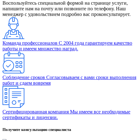
Воспользуйтесь специальной формой на странице услуги,
напишите нам на почту или позвоните по телефону. Наш
менеджер с удовольствием подробно вас проконсультирует.
Команда профессионалов
С 2004 года гарантируем качество
работы и имеем множество наград.
Соблюдение сроков
Согласовываем с вами сроки выполнения
работ и сдаем вовремя
Сертифицированная компания
Мы имеем все необходимые
сертификаты и лицензии.
Получите консультацию специалиста