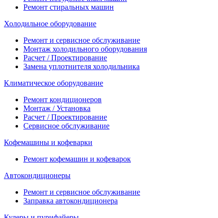
Ремонт стиральных машин
Холодильное оборудование
Ремонт и сервисное обслуживание
Монтаж холодильного оборудования
Расчет / Проектирование
Замена уплотнителя холодильника
Климатическое оборудование
Ремонт кондиционеров
Монтаж / Установка
Расчет / Проектирование
Сервисное обслуживание
Кофемашины и кофеварки
Ремонт кофемашин и кофеварок
Автокондиционеры
Ремонт и сервисное обслуживание
Заправка автокондиционера
Кулеры и пурифайеры