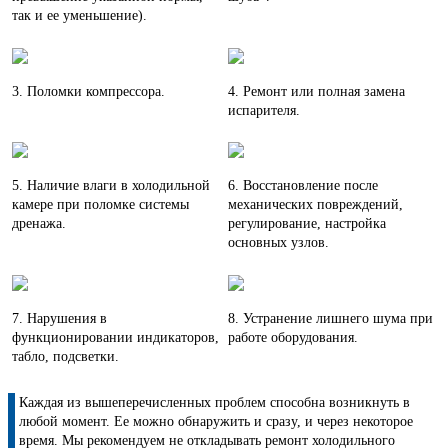
так и ее уменьшение).
3. Поломки компрессора.
4. Ремонт или полная замена
испарителя.
5. Наличие влаги в холодильной
6. Восстановление после
камере при поломке системы
механических повреждений,
дренажа.
регулирование, настройка
основных узлов.
7. Нарушения в
8. Устранение лишнего шума при
функционировании индикаторов,
работе оборудования.
табло, подсветки.
Каждая из вышеперечисленных проблем способна возникнуть в
любой момент. Ее можно обнаружить и сразу, и через некоторое
время. Мы рекомендуем не откладывать ремонт холодильного