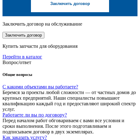
Заключить договор
Заключить договор на обслуживание
Заключить договор
Купить запчасти для оборудования
Перейти в каталог
Вопрос/ответ
Общие вопросы
С какими объектами вы работаете?
Беремся за проекты любой сложности — от частных домов до
крупных предприятий. Наши специалисты повышают
квалификацию каждый год и предоставляют широкий спектр
услуг.
Работаете ли вы по договору?
Перед началом работ обговариваем с вами все условия и
сроки выполнения. После этого подготавливаем и
подписываем договор в двух экземплярах.
Как заказать услугу?