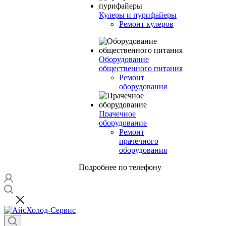
Кулеры и пурифайеры
Ремонт кулеров
Оборудование
общественного питания
Ремонт
оборудования
Прачечное
оборудование
Ремонт
прачечного
оборудования
Подробнее по телефону