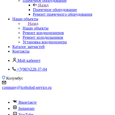
Прачечное оборудование
Назад
Прачечное оборудование
Ремонт прачечного оборудования
Наши объекты
Назад
Наши объекты
Ремонт кондиционеров
Ремонт холодильников
Установка кондиционера
Каталог запчастей
Контакты
Мой кабинет
+7(983)228-37-04
Колумбус
company@iceholod-service.ru
Вконтакте
Instagram
YouTube