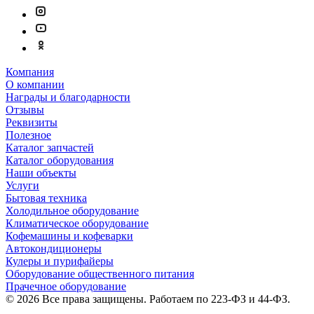
Компания
О компании
Награды и благодарности
Отзывы
Реквизиты
Полезное
Каталог запчастей
Каталог оборудования
Наши объекты
Услуги
Бытовая техника
Холодильное оборудование
Климатическое оборудование
Кофемашины и кофеварки
Автокондиционеры
Кулеры и пурифайеры
Оборудование общественного питания
Прачечное оборудование
© 2026 Все права защищены. Работаем по 223-ФЗ и 44-ФЗ.