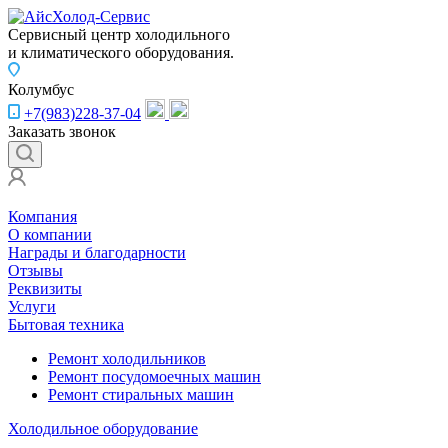
Сервисный центр холодильного
и климатического оборудования.
Колумбус
+7(983)228-37-04
Заказать звонок
Компания
О компании
Награды и благодарности
Отзывы
Реквизиты
Услуги
Бытовая техника
Ремонт холодильников
Ремонт посудомоечных машин
Ремонт стиральных машин
Холодильное оборудование