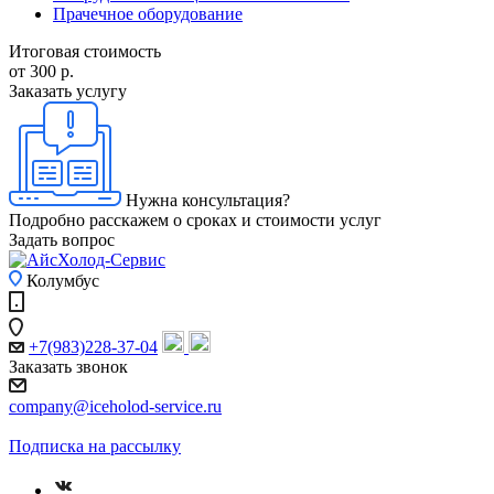
Прачечное оборудование
Итоговая стоимость
от 300
р.
Заказать услугу
Нужна консультация?
Подробно расскажем о сроках и стоимости услуг
Задать вопрос
Колумбус
+7(983)228-37-04
Заказать звонок
company@iceholod-service.ru
Подписка на рассылку