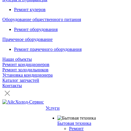
Ремонт кулеров
Оборудование общественного питания
Ремонт оборудования
Прачечное оборудование
Ремонт прачечного оборудования
Наши объекты
Ремонт кондиционеров
Ремонт холодильников
Установка кондиционера
Каталог запчастей
Контакты
Услуги
Бытовая техника
Ремонт