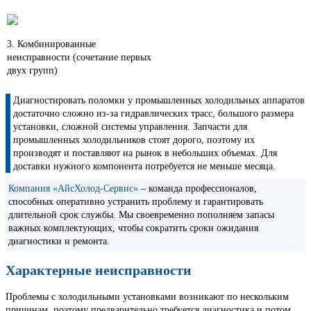
3. Комбинированные
неисправности (сочетание первых
двух групп)
Диагностировать поломки у промышленных холодильных аппаратов
достаточно сложно из-за гидравлических трасс, большого размера
установки, сложной системы управления. Запчасти для
промышленных холодильников стоят дорого, поэтому их
производят и поставляют на рынок в небольших объемах. Для
доставки нужного компонента потребуется не меньше месяца.
Компания «АйсХолод-Сервис»
– команда профессионалов,
способных оперативно устранить проблему и гарантировать
длительной срок службы. Мы своевременно пополняем запасы
важных комплектующих, чтобы сократить сроки ожидания
диагностики и ремонта.
Характерные неисправности
Проблемы с холодильными установками возникают по нескольким
причинам, поэтому предварительно требуется диагностика и потом