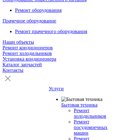
Ремонт оборудования
Прачечное оборудование
Ремонт прачечного оборудования
Наши объекты
Ремонт кондиционеров
Ремонт холодильников
Установка кондиционера
Каталог запчастей
Контакты
Услуги
Бытовая техника
Ремонт
холодильников
Ремонт
посудомоечных
машин
Ремонт