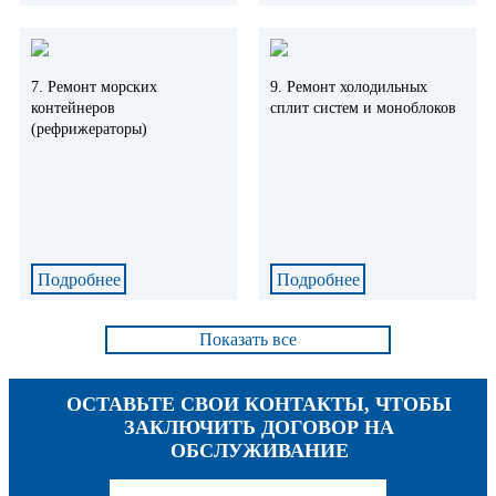
7. Ремонт морских
9. Ремонт холодильных
контейнеров
сплит систем и моноблоков
(рефрижераторы)
Подробнее
Подробнее
Показать все
ОСТАВЬТЕ СВОИ КОНТАКТЫ, ЧТОБЫ
ЗАКЛЮЧИТЬ ДОГОВОР НА
ОБСЛУЖИВАНИЕ