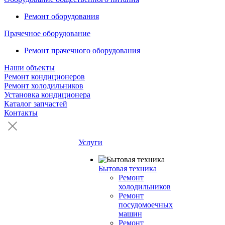
Ремонт оборудования
Прачечное оборудование
Ремонт прачечного оборудования
Наши объекты
Ремонт кондиционеров
Ремонт холодильников
Установка кондиционера
Каталог запчастей
Контакты
Услуги
Бытовая техника
Ремонт
холодильников
Ремонт
посудомоечных
машин
Ремонт