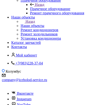
Прачечное оборудование
Назад
Прачечное оборудование
Ремонт прачечного оборудования
Наши объекты
Назад
Наши объекты
Ремонт кондиционеров
Ремонт холодильников
Установка кондиционера
Каталог запчастей
Контакты
Мой кабинет
+7(983)228-37-04
Колумбус
company@iceholod-service.ru
Вконтакте
Instagram
YouTube