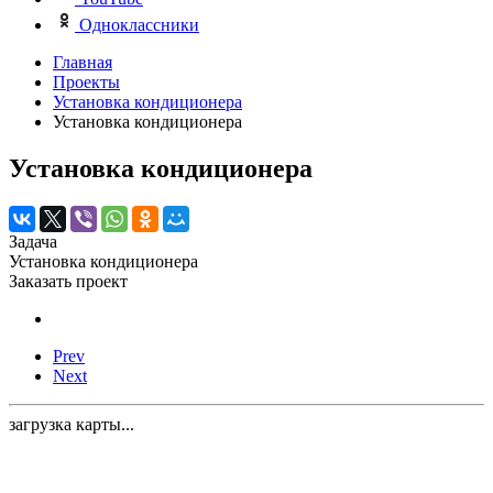
Одноклассники
Главная
Проекты
Установка кондиционера
Установка кондиционера
Установка кондиционера
Задача
Установка кондиционера
Заказать проект
Prev
Next
загрузка карты...