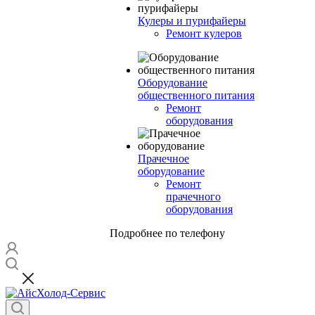
Кулеры и пурифайеры
Ремонт кулеров
Оборудование
общественного питания
Ремонт
оборудования
Прачечное
оборудование
Ремонт
прачечного
оборудования
Подробнее по телефону