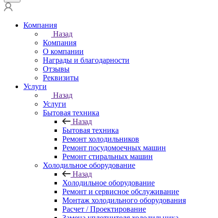
Компания
Назад
Компания
О компании
Награды и благодарности
Отзывы
Реквизиты
Услуги
Назад
Услуги
Бытовая техника
Назад
Бытовая техника
Ремонт холодильников
Ремонт посудомоечных машин
Ремонт стиральных машин
Холодильное оборудование
Назад
Холодильное оборудование
Ремонт и сервисное обслуживание
Монтаж холодильного оборудования
Расчет / Проектирование
Замена уплотнителя холодильника