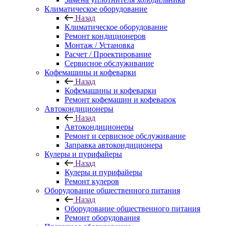
Климатическое оборудование
Назад
Климатическое оборудование
Ремонт кондиционеров
Монтаж / Установка
Расчет / Проектирование
Сервисное обслуживание
Кофемашины и кофеварки
Назад
Кофемашины и кофеварки
Ремонт кофемашин и кофеварок
Автокондиционеры
Назад
Автокондиционеры
Ремонт и сервисное обслуживание
Заправка автокондиционера
Кулеры и пурифайеры
Назад
Кулеры и пурифайеры
Ремонт кулеров
Оборудование общественного питания
Назад
Оборудование общественного питания
Ремонт оборудования