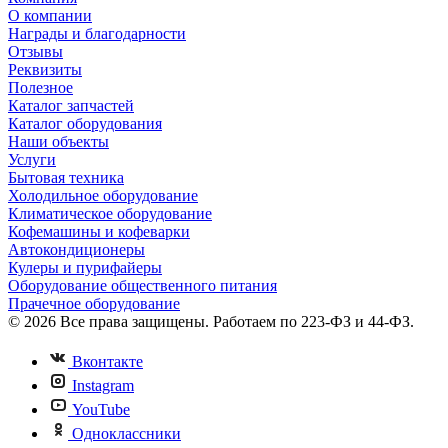
О компании
Награды и благодарности
Отзывы
Реквизиты
Полезное
Каталог запчастей
Каталог оборудования
Наши объекты
Услуги
Бытовая техника
Холодильное оборудование
Климатическое оборудование
Кофемашины и кофеварки
Автокондиционеры
Кулеры и пурифайеры
Оборудование общественного питания
Прачечное оборудование
© 2026 Все права защищены. Работаем по 223-ФЗ и 44-ФЗ.
Вконтакте
Instagram
YouTube
Одноклассники