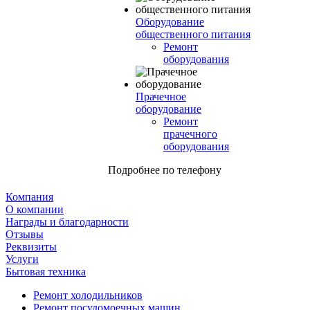
Оборудование
общественного питания
Ремонт
оборудования
Прачечное
оборудование
Ремонт
прачечного
оборудования
Подробнее по телефону
Компания
О компании
Награды и благодарности
Отзывы
Реквизиты
Услуги
Бытовая техника
Ремонт холодильников
Ремонт посудомоечных машин