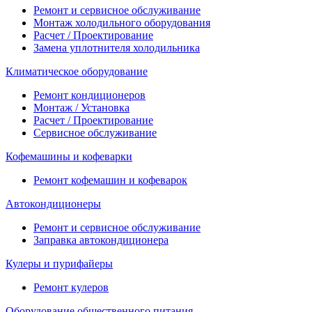
Ремонт и сервисное обслуживание
Монтаж холодильного оборудования
Расчет / Проектирование
Замена уплотнителя холодильника
Климатическое оборудование
Ремонт кондиционеров
Монтаж / Установка
Расчет / Проектирование
Сервисное обслуживание
Кофемашины и кофеварки
Ремонт кофемашин и кофеварок
Автокондиционеры
Ремонт и сервисное обслуживание
Заправка автокондиционера
Кулеры и пурифайеры
Ремонт кулеров
Оборудование общественного питания