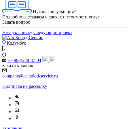
Нужна консультация?
Подробно расскажем о сроках и стоимости услуг
Задать вопрос
Назад к списку
Следующий проект
Колумбус
+7(983)228-37-04
Заказать звонок
company@iceholod-service.ru
Подписка на рассылку
Компания