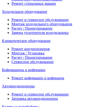
Ремонт стиральных машин
Холодильное оборудование
Ремонт и сервисное обслуживание
Монтаж холодильного оборудования
Расчет / Проектирование
Замена уплотнителя холодильника
Климатическое оборудование
Ремонт кондиционеров
Монтаж / Установка
Расчет / Проектирование
Сервисное обслуживание
Кофемашины и кофеварки
Ремонт кофемашин и кофеварок
Автокондиционеры
Ремонт и сервисное обслуживание
Заправка автокондиционера
Кулеры и пурифайеры