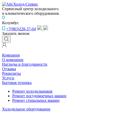
Сервисный центр холодильного
и климатического оборудования.
Колумбус
+7(983)228-37-04
Заказать звонок
Компания
О компании
Награды и благодарности
Отзывы
Реквизиты
Услуги
Бытовая техника
Ремонт холодильников
Ремонт посудомоечных машин
Ремонт стиральных машин
Холодильное оборудование