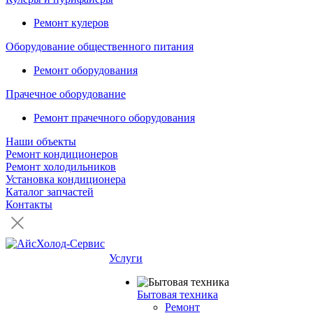
Ремонт кулеров
Оборудование общественного питания
Ремонт оборудования
Прачечное оборудование
Ремонт прачечного оборудования
Наши объекты
Ремонт кондиционеров
Ремонт холодильников
Установка кондиционера
Каталог запчастей
Контакты
Услуги
Бытовая техника
Ремонт