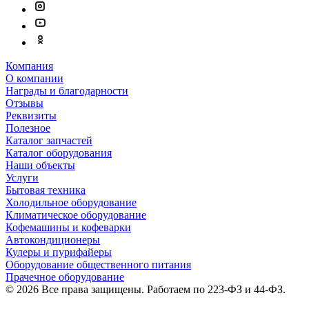
Компания
О компании
Награды и благодарности
Отзывы
Реквизиты
Полезное
Каталог запчастей
Каталог оборудования
Наши объекты
Услуги
Бытовая техника
Холодильное оборудование
Климатическое оборудование
Кофемашины и кофеварки
Автокондиционеры
Кулеры и пурифайеры
Оборудование общественного питания
Прачечное оборудование
© 2026 Все права защищены. Работаем по 223-ФЗ и 44-ФЗ.