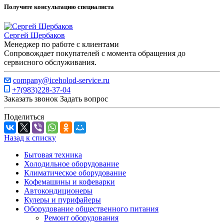
Получите консультацию специалиста
Сергей Щербаков
Менеджер по работе с клиентами
Сопровождает покупателей с момента обращения до
сервисного обслуживания.
company@iceholod-service.ru
+7(983)228-37-04
Заказать звонок
Задать вопрос
Поделиться
Назад к списку
Бытовая техника
Холодильное оборудование
Климатическое оборудование
Кофемашины и кофеварки
Автокондиционеры
Кулеры и пурифайеры
Оборудование общественного питания
Ремонт оборудования