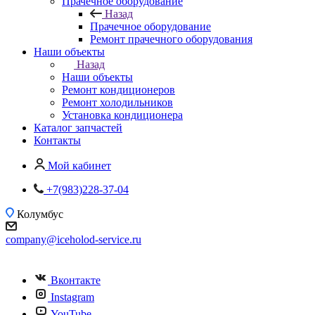
Прачечное оборудование
Назад
Прачечное оборудование
Ремонт прачечного оборудования
Наши объекты
Назад
Наши объекты
Ремонт кондиционеров
Ремонт холодильников
Установка кондиционера
Каталог запчастей
Контакты
Мой кабинет
+7(983)228-37-04
Колумбус
company@iceholod-service.ru
Вконтакте
Instagram
YouTube