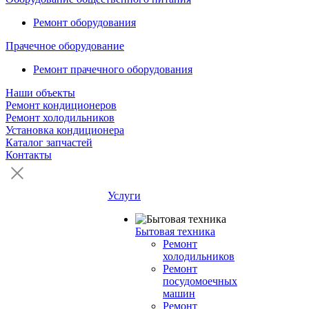
Ремонт оборудования
Прачечное оборудование
Ремонт прачечного оборудования
Наши объекты
Ремонт кондиционеров
Ремонт холодильников
Установка кондиционера
Каталог запчастей
Контакты
Услуги
Бытовая техника
Ремонт
холодильников
Ремонт
посудомоечных
машин
Ремонт