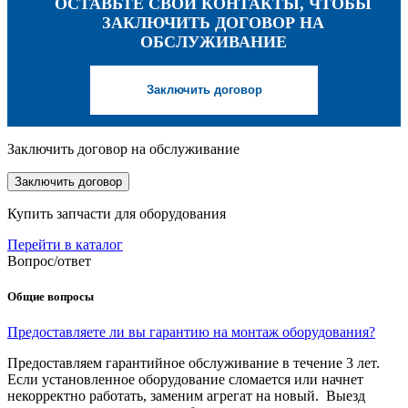
ОСТАВЬТЕ СВОИ КОНТАКТЫ, ЧТОБЫ
ЗАКЛЮЧИТЬ ДОГОВОР НА
ОБСЛУЖИВАНИЕ
Заключить договор
Заключить договор на обслуживание
Заключить договор
Купить запчасти для оборудования
Перейти в каталог
Вопрос/ответ
Общие вопросы
Предоставляете ли вы гарантию на монтаж оборудования?
Предоставляем гарантийное обслуживание в течение 3 лет.
Если установленное оборудование сломается или начнет
некорректно работать, заменим агрегат на новый. Выезд