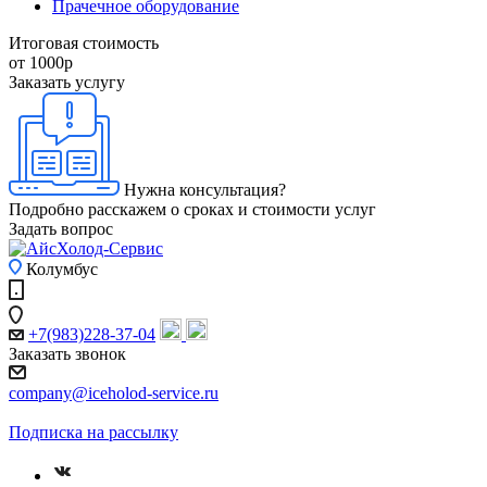
Прачечное оборудование
Итоговая стоимость
от 1000
р
Заказать услугу
Нужна консультация?
Подробно расскажем о сроках и стоимости услуг
Задать вопрос
Колумбус
+7(983)228-37-04
Заказать звонок
company@iceholod-service.ru
Подписка на рассылку