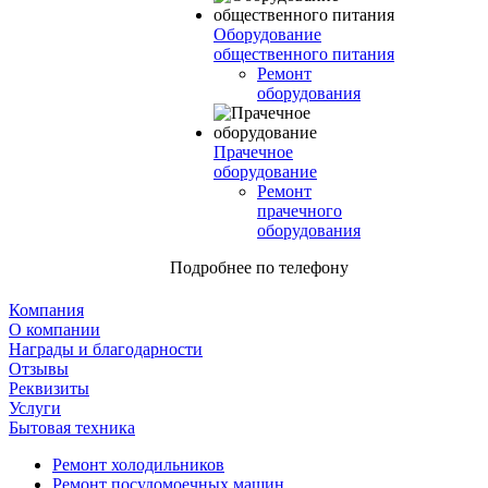
Оборудование
общественного питания
Ремонт
оборудования
Прачечное
оборудование
Ремонт
прачечного
оборудования
Подробнее по телефону
Компания
О компании
Награды и благодарности
Отзывы
Реквизиты
Услуги
Бытовая техника
Ремонт холодильников
Ремонт посудомоечных машин