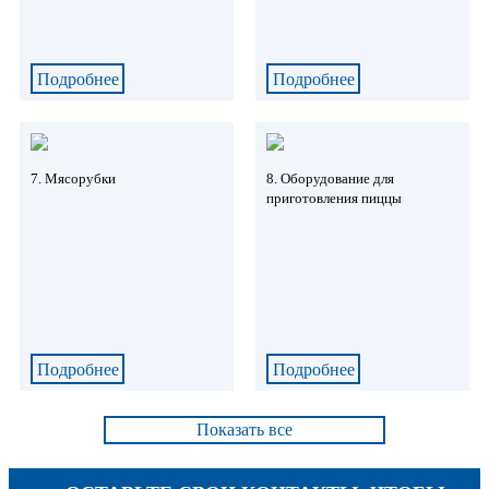
Подробнее
Подробнее
7. Мясорубки
8. Оборудование для
приготовления пиццы
Подробнее
Подробнее
Показать все