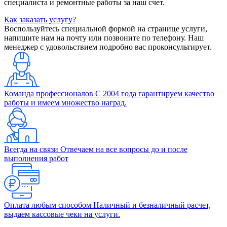
специалиста и ремонтные работы за наш счет.
Как заказать услугу?
Воспользуйтесь специальной формой на странице услуги,
напишите нам на почту или позвоните по телефону. Наш
менеджер с удовольствием подробно вас проконсультирует.
Команда профессионалов
С 2004 года гарантируем качество
работы и имеем множество наград.
Всегда на связи
Отвечаем на все вопросы до и после
выполнения работ
Оплата любым способом
Наличный и безналичный расчет,
выдаем кассовые чеки на услуги.