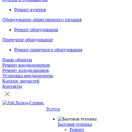
Ремонт кулеров
Оборудование общественного питания
Ремонт оборудования
Прачечное оборудование
Ремонт прачечного оборудования
Наши объекты
Ремонт кондиционеров
Ремонт холодильников
Установка кондиционера
Каталог запчастей
Контакты
Услуги
Бытовая техника
Ремонт