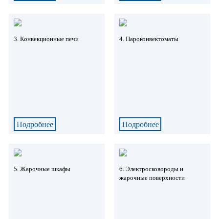
3. Конвекционные печи
4. Пароконвектоматы
Подробнее
Подробнее
5. Жарочные шкафы
6. Электросковороды и
жарочные поверхности