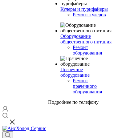
Кулеры и пурифайеры
Ремонт кулеров
Оборудование
общественного питания
Ремонт
оборудования
Прачечное
оборудование
Ремонт
прачечного
оборудования
Подробнее по телефону