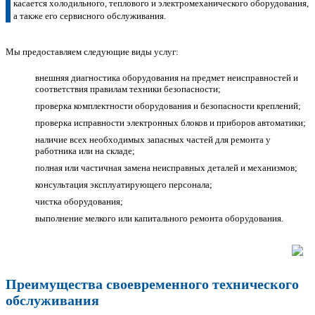
касается холодильного, теплового и электромеханического оборудования,
а также его сервисного обслуживания.
Мы предоставляем следующие виды услуг:
внешняя диагностика оборудования на предмет неисправностей и
соответствия правилам техники безопасности;
проверка комплектности оборудования и безопасности креплений;
проверка исправности электронных блоков и приборов автоматики;
наличие всех необходимых запасных частей для ремонта у
работника или на складе;
полная или частичная замена неисправных деталей и механизмов;
консультация эксплуатирующего персонала;
чистка оборудования;
выполнение мелкого или капитального ремонта оборудования.
Преимущества своевременного технического
обслуживания