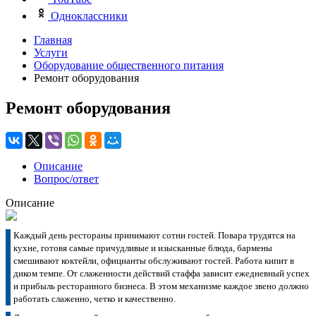
Одноклассники
Главная
Услуги
Оборудование общественного питания
Ремонт оборудования
Ремонт оборудования
Описание
Вопрос/ответ
Описание
Каждый день рестораны принимают сотни гостей. Повара трудятся на
кухне, готовя самые причудливые и изысканные блюда, бармены
смешивают коктейли, официанты обслуживают гостей. Работа кипит в
диком темпе. От слаженности действий стаффа зависит ежедневный успех
и прибыль ресторанного бизнеса. В этом механизме каждое звено должно
работать слаженно, четко и качественно.