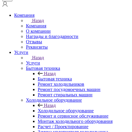
Компания
Назад
Компания
О компании
Награды и благодарности
Отзывы
Реквизиты
Услуги
Назад
Услуги
Бытовая техника
Назад
Бытовая техника
Ремонт холодильников
Ремонт посудомоечных машин
Ремонт стиральных машин
Холодильное оборудование
Назад
Холодильное оборудование
Ремонт и сервисное обслуживание
Монтаж холодильного оборудования
Расчет / Проектирование
Замена уплотнителя холодильника