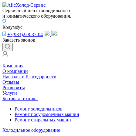
Сервисный центр холодильного
и климатического оборудования.
Колумбус
+7(983)228-37-04
Заказать звонок
Компания
О компании
Награды и благодарности
Отзывы
Реквизиты
Услуги
Бытовая техника
Ремонт холодильников
Ремонт посудомоечных машин
Ремонт стиральных машин
Холодильное оборудование