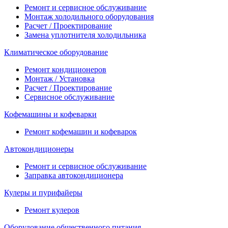
Ремонт и сервисное обслуживание
Монтаж холодильного оборудования
Расчет / Проектирование
Замена уплотнителя холодильника
Климатическое оборудование
Ремонт кондиционеров
Монтаж / Установка
Расчет / Проектирование
Сервисное обслуживание
Кофемашины и кофеварки
Ремонт кофемашин и кофеварок
Автокондиционеры
Ремонт и сервисное обслуживание
Заправка автокондиционера
Кулеры и пурифайеры
Ремонт кулеров
Оборудование общественного питания