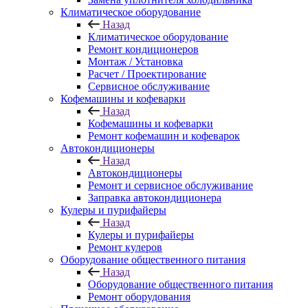
Климатическое оборудование
Назад
Климатическое оборудование
Ремонт кондиционеров
Монтаж / Установка
Расчет / Проектирование
Сервисное обслуживание
Кофемашины и кофеварки
Назад
Кофемашины и кофеварки
Ремонт кофемашин и кофеварок
Автокондиционеры
Назад
Автокондиционеры
Ремонт и сервисное обслуживание
Заправка автокондиционера
Кулеры и пурифайеры
Назад
Кулеры и пурифайеры
Ремонт кулеров
Оборудование общественного питания
Назад
Оборудование общественного питания
Ремонт оборудования