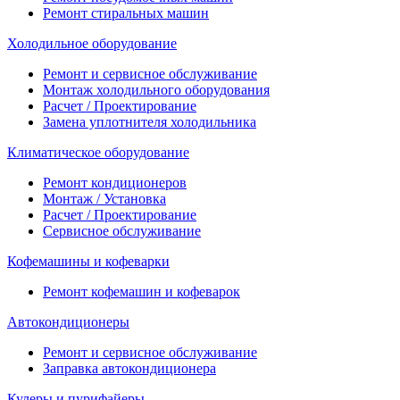
Ремонт стиральных машин
Холодильное оборудование
Ремонт и сервисное обслуживание
Монтаж холодильного оборудования
Расчет / Проектирование
Замена уплотнителя холодильника
Климатическое оборудование
Ремонт кондиционеров
Монтаж / Установка
Расчет / Проектирование
Сервисное обслуживание
Кофемашины и кофеварки
Ремонт кофемашин и кофеварок
Автокондиционеры
Ремонт и сервисное обслуживание
Заправка автокондиционера
Кулеры и пурифайеры