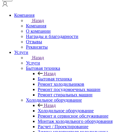
Компания
Назад
Компания
О компании
Награды и благодарности
Отзывы
Реквизиты
Услуги
Назад
Услуги
Бытовая техника
Назад
Бытовая техника
Ремонт холодильников
Ремонт посудомоечных машин
Ремонт стиральных машин
Холодильное оборудование
Назад
Холодильное оборудование
Ремонт и сервисное обслуживание
Монтаж холодильного оборудования
Расчет / Проектирование
Замена уплотнителя холодильника