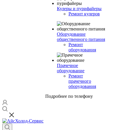
Кулеры и пурифайеры
Ремонт кулеров
Оборудование
общественного питания
Ремонт
оборудования
Прачечное
оборудование
Ремонт
прачечного
оборудования
Подробнее по телефону