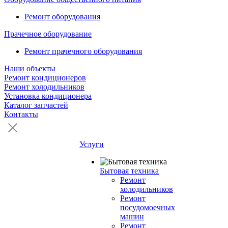
Ремонт оборудования
Прачечное оборудование
Ремонт прачечного оборудования
Наши объекты
Ремонт кондиционеров
Ремонт холодильников
Установка кондиционера
Каталог запчастей
Контакты
Услуги
Бытовая техника
Ремонт
холодильников
Ремонт
посудомоечных
машин
Ремонт