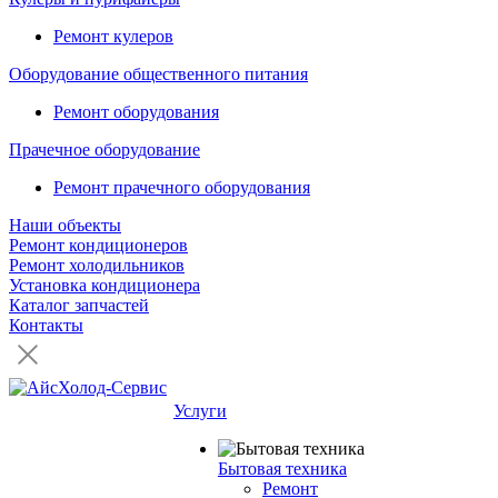
Ремонт кулеров
Оборудование общественного питания
Ремонт оборудования
Прачечное оборудование
Ремонт прачечного оборудования
Наши объекты
Ремонт кондиционеров
Ремонт холодильников
Установка кондиционера
Каталог запчастей
Контакты
Услуги
Бытовая техника
Ремонт