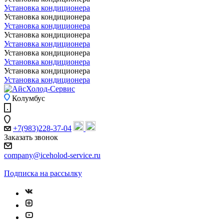
Установка кондиционера
Установка кондиционера
Установка кондиционера
Установка кондиционера
Установка кондиционера
Установка кондиционера
Установка кондиционера
Установка кондиционера
Установка кондиционера
Колумбус
+7(983)228-37-04
Заказать звонок
company@iceholod-service.ru
Подписка на рассылку