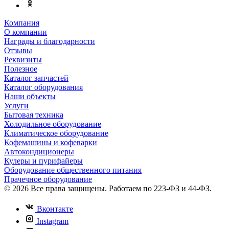
Компания
О компании
Награды и благодарности
Отзывы
Реквизиты
Полезное
Каталог запчастей
Каталог оборудования
Наши объекты
Услуги
Бытовая техника
Холодильное оборудование
Климатическое оборудование
Кофемашины и кофеварки
Автокондиционеры
Кулеры и пурифайеры
Оборудование общественного питания
Прачечное оборудование
© 2026 Все права защищены. Работаем по 223-ФЗ и 44-ФЗ.
Вконтакте
Instagram