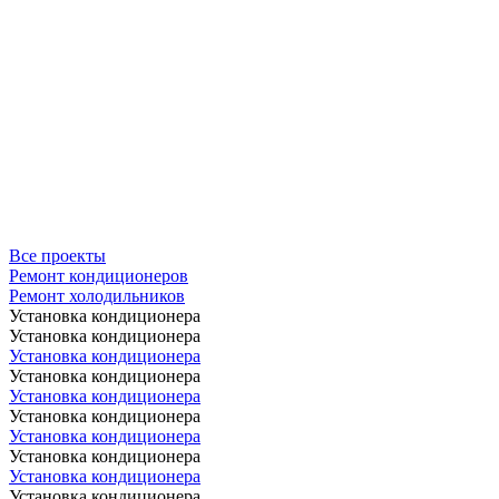
Все проекты
Ремонт кондиционеров
Ремонт холодильников
Установка кондиционера
Установка кондиционера
Установка кондиционера
Установка кондиционера
Установка кондиционера
Установка кондиционера
Установка кондиционера
Установка кондиционера
Установка кондиционера
Установка кондиционера