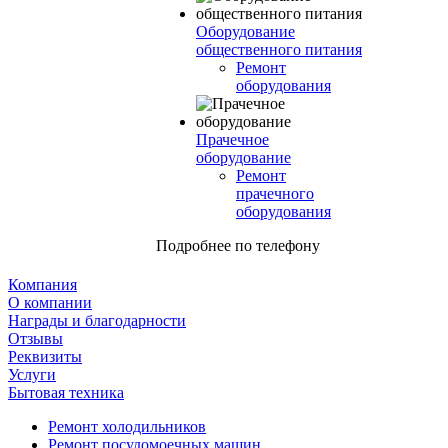
Оборудование
общественного питания
Ремонт
оборудования
Прачечное
оборудование
Ремонт
прачечного
оборудования
Подробнее по телефону
Компания
О компании
Награды и благодарности
Отзывы
Реквизиты
Услуги
Бытовая техника
Ремонт холодильников
Ремонт посудомоечных машин