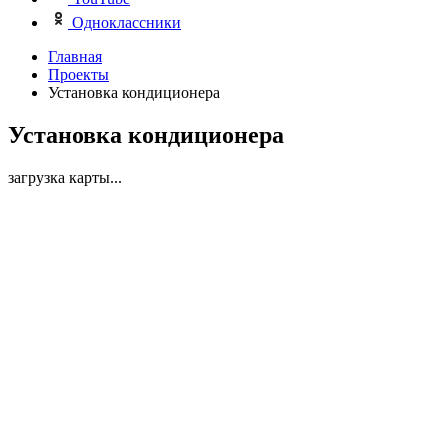
Одноклассники
Главная
Проекты
Установка кондиционера
Установка кондиционера
загрузка карты...