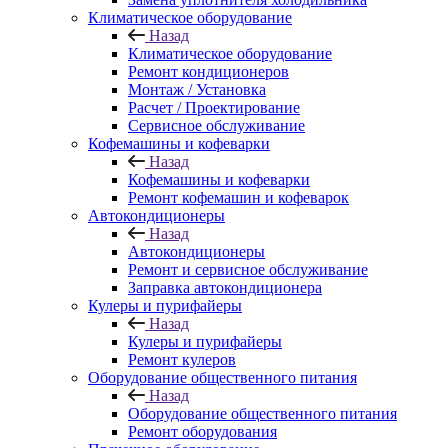
Климатическое оборудование
Назад
Климатическое оборудование
Ремонт кондиционеров
Монтаж / Установка
Расчет / Проектирование
Сервисное обслуживание
Кофемашины и кофеварки
Назад
Кофемашины и кофеварки
Ремонт кофемашин и кофеварок
Автокондиционеры
Назад
Автокондиционеры
Ремонт и сервисное обслуживание
Заправка автокондиционера
Кулеры и пурифайеры
Назад
Кулеры и пурифайеры
Ремонт кулеров
Оборудование общественного питания
Назад
Оборудование общественного питания
Ремонт оборудования