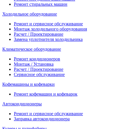
Ремонт стиральных машин
Холодильное оборудование
Ремонт и сервисное обслуживание
Монтаж холодильного оборудования
Расчет / Проектирование
Замена уплотнителя холодильника
Климатическое оборудование
Ремонт кондиционеров
Монтаж / Установка
Расчет / Проектирование
Сервисное обслуживание
Кофемашины и кофеварки
Ремонт кофемашин и кофеварок
Автокондиционеры
Ремонт и сервисное обслуживание
Заправка автокондиционера
Кулеры и пурифайеры