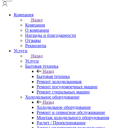
Компания
Назад
Компания
О компании
Награды и благодарности
Отзывы
Реквизиты
Услуги
Назад
Услуги
Бытовая техника
Назад
Бытовая техника
Ремонт холодильников
Ремонт посудомоечных машин
Ремонт стиральных машин
Холодильное оборудование
Назад
Холодильное оборудование
Ремонт и сервисное обслуживание
Монтаж холодильного оборудования
Расчет / Проектирование
Замена уплотнителя холодильника