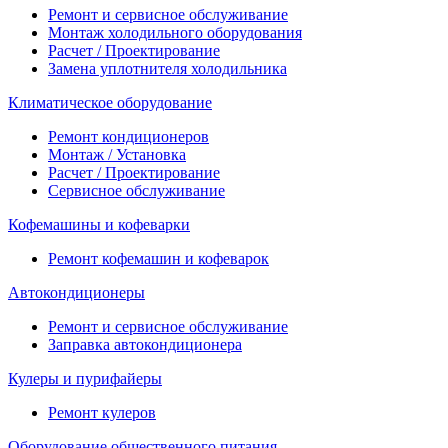
Ремонт и сервисное обслуживание
Монтаж холодильного оборудования
Расчет / Проектирование
Замена уплотнителя холодильника
Климатическое оборудование
Ремонт кондиционеров
Монтаж / Установка
Расчет / Проектирование
Сервисное обслуживание
Кофемашины и кофеварки
Ремонт кофемашин и кофеварок
Автокондиционеры
Ремонт и сервисное обслуживание
Заправка автокондиционера
Кулеры и пурифайеры
Ремонт кулеров
Оборудование общественного питания