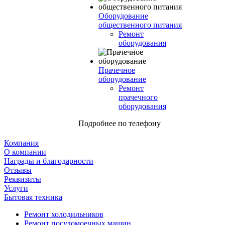
Оборудование
общественного питания
Ремонт
оборудования
Прачечное
оборудование
Ремонт
прачечного
оборудования
Подробнее по телефону
Компания
О компании
Награды и благодарности
Отзывы
Реквизиты
Услуги
Бытовая техника
Ремонт холодильников
Ремонт посудомоечных машин