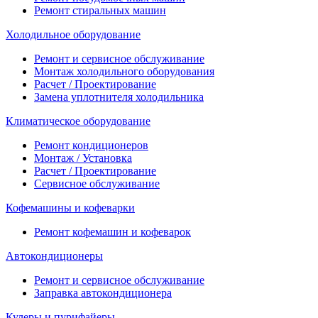
Ремонт стиральных машин
Холодильное оборудование
Ремонт и сервисное обслуживание
Монтаж холодильного оборудования
Расчет / Проектирование
Замена уплотнителя холодильника
Климатическое оборудование
Ремонт кондиционеров
Монтаж / Установка
Расчет / Проектирование
Сервисное обслуживание
Кофемашины и кофеварки
Ремонт кофемашин и кофеварок
Автокондиционеры
Ремонт и сервисное обслуживание
Заправка автокондиционера
Кулеры и пурифайеры