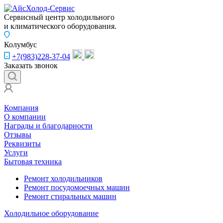
Сервисный центр холодильного
и климатического оборудования.
Колумбус
+7(983)228-37-04
Заказать звонок
Компания
О компании
Награды и благодарности
Отзывы
Реквизиты
Услуги
Бытовая техника
Ремонт холодильников
Ремонт посудомоечных машин
Ремонт стиральных машин
Холодильное оборудование