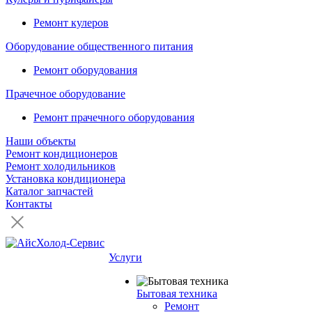
Ремонт кулеров
Оборудование общественного питания
Ремонт оборудования
Прачечное оборудование
Ремонт прачечного оборудования
Наши объекты
Ремонт кондиционеров
Ремонт холодильников
Установка кондиционера
Каталог запчастей
Контакты
Услуги
Бытовая техника
Ремонт