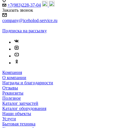
+7(983)228-37-04
Заказать звонок
company@iceholod-service.ru
Подписка на рассылку
Компания
О компании
Награды и благодарности
Отзывы
Реквизиты
Полезное
Каталог запчастей
Каталог оборудования
Наши объекты
Услуги
Бытовая техника