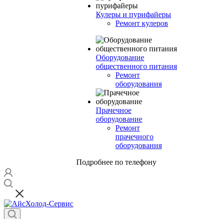
Кулеры и пурифайеры
Ремонт кулеров
Оборудование
общественного питания
Ремонт
оборудования
Прачечное
оборудование
Ремонт
прачечного
оборудования
Подробнее по телефону