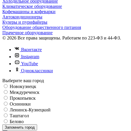
Холодильное оборудование
Климатическое оборудование
Кофемашины и кофеварки
Автокондиционеры
Кулеры и пурифайеры
Оборудование общественного питания
Прачечное оборудование
© 2026 Все права защищены. Работаем по 223-ФЗ и 44-ФЗ.
Вконтакте
Instagram
YouTube
Одноклассники
Выберите ваш город
Новокузнецк
Междуреченск
Прокопьевск
Осинники
Ленинск-Кузнецкий
Таштагол
Белово
Запомнить город