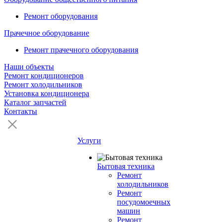
Ремонт оборудования
Прачечное оборудование
Ремонт прачечного оборудования
Наши объекты
Ремонт кондиционеров
Ремонт холодильников
Установка кондиционера
Каталог запчастей
Контакты
Услуги
Бытовая техника
Ремонт
холодильников
Ремонт
посудомоечных
машин
Ремонт