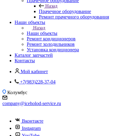
Прачечное оборудование
Назад
Прачечное оборудование
Ремонт прачечного оборудования
Наши объекты
Назад
Наши объекты
Ремонт кондиционеров
Ремонт холодильников
Установка кондиционера
Каталог запчастей
Контакты
Мой кабинет
+7(983)228-37-04
Колумбус
company@iceholod-service.ru
Вконтакте
Instagram
YouTube