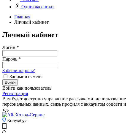
Одноклассники
Главная
Личный кабинет
Личный кабинет
Логин
*
Пароль
*
Забыли пароль?
Запомнить меня
Войти
Войти как пользователь
Регистрация
Вам будет доступно управление рассылками, использование
персональных данных, связь профиля с аккаунтом соцсети и
т.д.
Колумбус