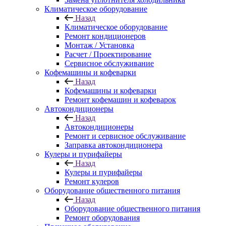
Климатическое оборудование
Назад
Климатическое оборудование
Ремонт кондиционеров
Монтаж / Установка
Расчет / Проектирование
Сервисное обслуживание
Кофемашины и кофеварки
Назад
Кофемашины и кофеварки
Ремонт кофемашин и кофеварок
Автокондиционеры
Назад
Автокондиционеры
Ремонт и сервисное обслуживание
Заправка автокондиционера
Кулеры и пурифайеры
Назад
Кулеры и пурифайеры
Ремонт кулеров
Оборудование общественного питания
Назад
Оборудование общественного питания
Ремонт оборудования