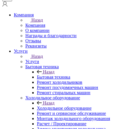
Компания
Назад
Компания
О компании
Награды и благодарности
Отзывы
Реквизиты
Услуги
Назад
Услуги
Бытовая техника
Назад
Бытовая техника
Ремонт холодильников
Ремонт посудомоечных машин
Ремонт стиральных машин
Холодильное оборудование
Назад
Холодильное оборудование
Ремонт и сервисное обслуживание
Монтаж холодильного оборудования
Расчет / Проектирование
Замена уплотнителя холодильника