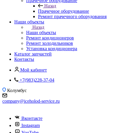
Прачечное оборудование
Назад
Прачечное оборудование
Ремонт прачечного оборудования
Наши объекты
Назад
Наши объекты
Ремонт кондиционеров
Ремонт холодильников
Установка кондиционера
Каталог запчастей
Контакты
Мой кабинет
+7(983)228-37-04
Колумбус
company@iceholod-service.ru
Вконтакте
Instagram
YouTube