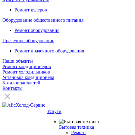
Ремонт кулеров
Оборудование общественного питания
Ремонт оборудования
Прачечное оборудование
Ремонт прачечного оборудования
Наши объекты
Ремонт кондиционеров
Ремонт холодильников
Установка кондиционера
Каталог запчастей
Контакты
Услуги
Бытовая техника
Ремонт