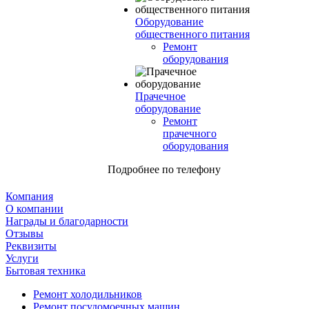
Оборудование
общественного питания
Ремонт
оборудования
Прачечное
оборудование
Ремонт
прачечного
оборудования
Подробнее по телефону
Компания
О компании
Награды и благодарности
Отзывы
Реквизиты
Услуги
Бытовая техника
Ремонт холодильников
Ремонт посудомоечных машин