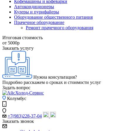
Кофемашины и кофеварки
Автокондиционеры
Кулеры и пурифайеры
Оборудование общественного питания
Прачечное оборудование
Ремонт прачечного оборудования
Итоговая стоимость
от 5000
р
Заказать услугу
Нужна консультация?
Подробно расскажем о сроках и стоимости услуг
Задать вопрос
Колумбус
+7(983)228-37-04
Заказать звонок