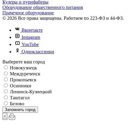
Кулеры и пурифайеры
Оборудование общественного питания
Прачечное оборудование
© 2026 Все права защищены. Работаем по 223-ФЗ и 44-ФЗ.
Вконтакте
Instagram
YouTube
Одноклассники
Выберите ваш город
Новокузнецк
Междуреченск
Прокопьевск
Осинники
Ленинск-Кузнецкий
Таштагол
Белово
Запомнить город