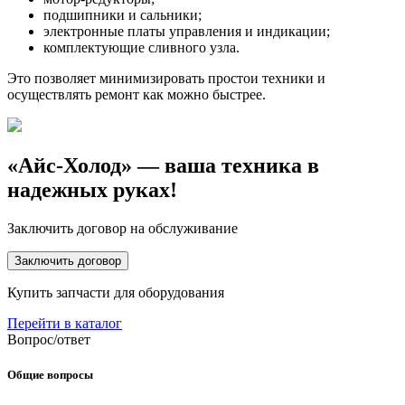
подшипники и сальники;
электронные платы управления и индикации;
комплектующие сливного узла.
Это позволяет минимизировать простои техники и
осуществлять ремонт как можно быстрее.
«Айс-Холод» — ваша техника в
надежных руках!
Заключить договор на обслуживание
Заключить договор
Купить запчасти для оборудования
Перейти в каталог
Вопрос/ответ
Общие вопросы