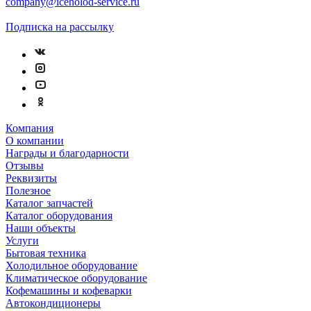
company@iceholod-service.ru
Подписка на рассылку
Компания
О компании
Награды и благодарности
Отзывы
Реквизиты
Полезное
Каталог запчастей
Каталог оборудования
Наши объекты
Услуги
Бытовая техника
Холодильное оборудование
Климатическое оборудование
Кофемашины и кофеварки
Автокондиционеры