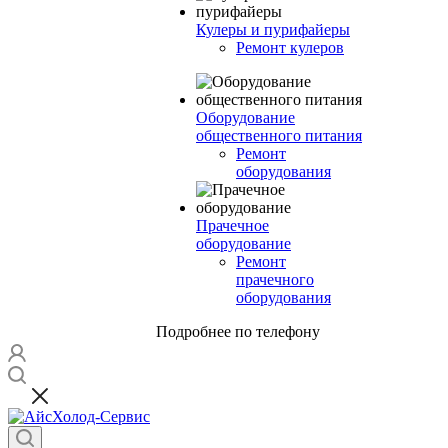
Кулеры и пурифайеры
Ремонт кулеров
Оборудование
общественного питания
Ремонт
оборудования
Прачечное
оборудование
Ремонт
прачечного
оборудования
Подробнее по телефону