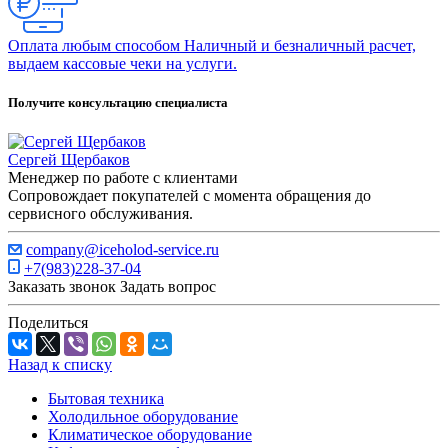
Оплата любым способом
Наличный и безналичный расчет,
выдаем кассовые чеки на услуги.
Получите консультацию специалиста
Сергей Щербаков
Менеджер по работе с клиентами
Сопровождает покупателей с момента обращения до
сервисного обслуживания.
company@iceholod-service.ru
+7(983)228-37-04
Заказать звонок
Задать вопрос
Поделиться
Назад к списку
Бытовая техника
Холодильное оборудование
Климатическое оборудование