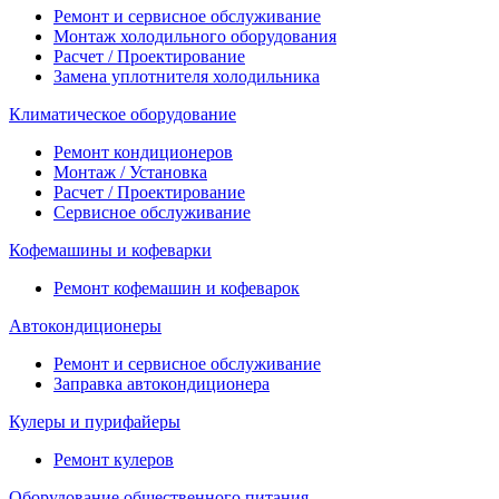
Ремонт и сервисное обслуживание
Монтаж холодильного оборудования
Расчет / Проектирование
Замена уплотнителя холодильника
Климатическое оборудование
Ремонт кондиционеров
Монтаж / Установка
Расчет / Проектирование
Сервисное обслуживание
Кофемашины и кофеварки
Ремонт кофемашин и кофеварок
Автокондиционеры
Ремонт и сервисное обслуживание
Заправка автокондиционера
Кулеры и пурифайеры
Ремонт кулеров
Оборудование общественного питания