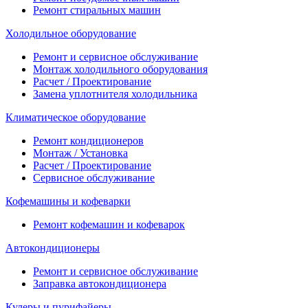
Ремонт стиральных машин
Холодильное оборудование
Ремонт и сервисное обслуживание
Монтаж холодильного оборудования
Расчет / Проектирование
Замена уплотнителя холодильника
Климатическое оборудование
Ремонт кондиционеров
Монтаж / Установка
Расчет / Проектирование
Сервисное обслуживание
Кофемашины и кофеварки
Ремонт кофемашин и кофеварок
Автокондиционеры
Ремонт и сервисное обслуживание
Заправка автокондиционера
Кулеры и пурифайеры