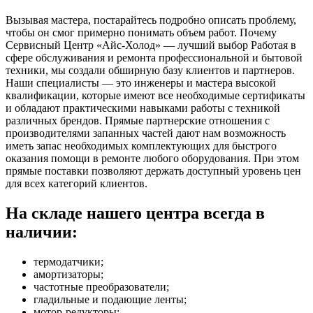
Вызывая мастера, постарайтесь подробно описать проблему,
чтобы он смог примерно понимать объем работ. Почему
Сервисный Центр «Айс-Холод» — лучший выбор Работая в
сфере обслуживания и ремонта профессиональной и бытовой
техники, мы создали обширную базу клиентов и партнеров.
Наши специалисты — это инженеры и мастера высокой
квалификации, которые имеют все необходимые сертификаты
и обладают практическими навыками работы с техникой
различных брендов. Прямые партнерские отношения с
производителями запанных частей дают нам возможность
иметь запас необходимых комплектующих для быстрого
оказания помощи в ремонте любого оборудования. При этом
прямые поставки позволяют держать доступный уровень цен
для всех категорий клиентов.
На складе нашего центра всегда в
наличии:
термодатчики;
амортизаторы;
частотные преобразователи;
гладильные и подающие ленты;
мотор-редукторы;