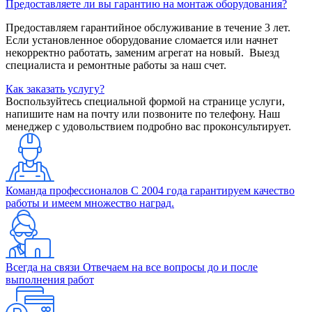
Предоставляете ли вы гарантию на монтаж оборудования?
Предоставляем гарантийное обслуживание в течение 3 лет.
Если установленное оборудование сломается или начнет
некорректно работать, заменим агрегат на новый. Выезд
специалиста и ремонтные работы за наш счет.
Как заказать услугу?
Воспользуйтесь специальной формой на странице услуги,
напишите нам на почту или позвоните по телефону. Наш
менеджер с удовольствием подробно вас проконсультирует.
Команда профессионалов
С 2004 года гарантируем качество
работы и имеем множество наград.
Всегда на связи
Отвечаем на все вопросы до и после
выполнения работ