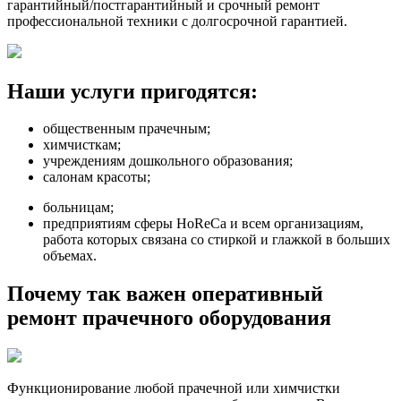
гарантийный/постгарантийный и срочный ремонт
профессиональной техники с долгосрочной гарантией.
Наши услуги пригодятся:
общественным прачечным;
химчисткам;
учреждениям дошкольного образования;
салонам красоты;
больницам;
предприятиям сферы HoReCa и всем организациям,
работа которых связана со стиркой и глажкой в больших
объемах.
Почему так важен оперативный
ремонт прачечного оборудования
Функционирование любой прачечной или химчистки