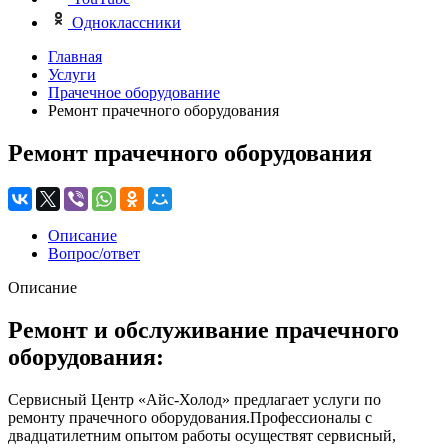
Одноклассники
Главная
Услуги
Прачечное оборудование
Ремонт прачечного оборудования
Ремонт прачечного оборудования
Описание
Вопрос/ответ
Описание
Ремонт и обслуживание прачечного
оборудования:
Сервисный Центр «Айс-Холод» предлагает услуги по
ремонту прачечного оборудования.Профессионалы с
двадцатилетним опытом работы осуществят сервисный,