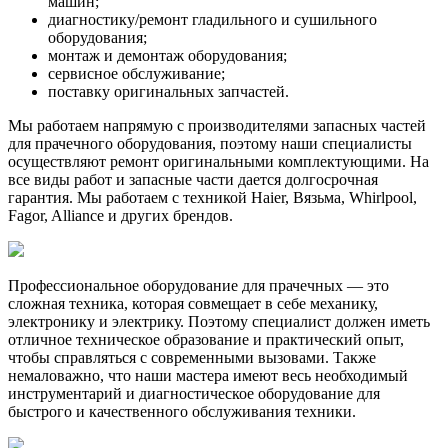
машин;
диагностику/ремонт гладильного и сушильного
оборудования;
монтаж и демонтаж оборудования;
сервисное обслуживание;
поставку оригинальных запчастей.
Мы работаем напрямую с производителями запасных частей
для прачечного оборудования, поэтому наши специалисты
осуществляют ремонт оригинальными комплектующими. На
все виды работ и запасные части дается долгосрочная
гарантия. Мы работаем с техникой Haier, Вязьма, Whirlpool,
Fagor, Alliance и других брендов.
Профессиональное оборудование для прачечных
— это
сложная техника, которая совмещает в себе механику,
электронику и электрику. Поэтому специалист должен иметь
отличное техническое образование и практический опыт,
чтобы справляться с современными вызовами. Также
немаловажно, что наши мастера имеют весь необходимый
инструментарий и диагностическое оборудование для
быстрого и качественного обслуживания техники.