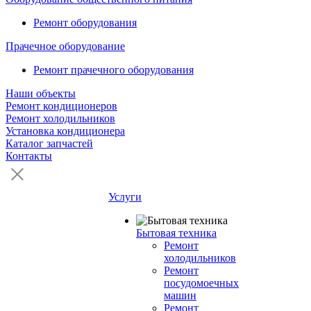
Ремонт оборудования
Прачечное оборудование
Ремонт прачечного оборудования
Наши объекты
Ремонт кондиционеров
Ремонт холодильников
Установка кондиционера
Каталог запчастей
Контакты
Услуги
Бытовая техника
Ремонт
холодильников
Ремонт
посудомоечных
машин
Ремонт