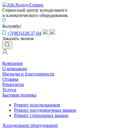
Сервисный центр холодильного
и климатического оборудования.
Колумбус
+7(983)228-37-04
Заказать звонок
Компания
О компании
Награды и благодарности
Отзывы
Реквизиты
Услуги
Бытовая техника
Ремонт холодильников
Ремонт посудомоечных машин
Ремонт стиральных машин
Холодильное оборудование