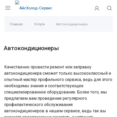
Главная
Услуги
Автокондиционеры
Автокондиционеры
Качественно провести ремонт или заправку
автокондиционера сможет только высококлассный и
опытный мастер профильного сервиса, ведь для этого
необходимы знания и соответствующее
специализированное оборудование. Более того, мы
предлагаем вам проведение регулярного
профилактического обслуживания
автокондиционеров в нашем сервисе, ведь так вы