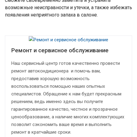
сможете своевременно заметить и устранить
возможные неисправности и утечки, а также избежать
появления неприятного запаха в салоне.
Ремонт и сервисное обслуживание
Наш сервисный центр готов качественно провести
ремонт автокондиционера и помочь вам,
предоставив хорошую возможность
воспользоваться помощью наших опытных
специалистов. Обращение к нам будет прекрасным
решением, ведь именно здесь вы получите
гарантированное качество, честное и прозрачное
ценообразование, а наличие многих комплектующих
позволит сэкономить ваше время и выполнить
ремонт в кратчайшие сроки.