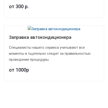
от 300
р.
Заправка автокондиционера
Специалисты нашего сервиса учитывают все
моменты и тщательно следят за правильностью
проведения процедуры.
от 1000
р