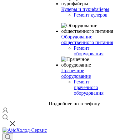
Кулеры и пурифайеры
Ремонт кулеров
Оборудование
общественного питания
Ремонт
оборудования
Прачечное
оборудование
Ремонт
прачечного
оборудования
Подробнее по телефону