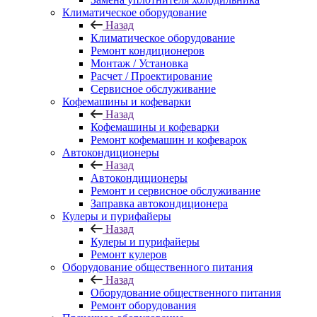
Климатическое оборудование
Назад
Климатическое оборудование
Ремонт кондиционеров
Монтаж / Установка
Расчет / Проектирование
Сервисное обслуживание
Кофемашины и кофеварки
Назад
Кофемашины и кофеварки
Ремонт кофемашин и кофеварок
Автокондиционеры
Назад
Автокондиционеры
Ремонт и сервисное обслуживание
Заправка автокондиционера
Кулеры и пурифайеры
Назад
Кулеры и пурифайеры
Ремонт кулеров
Оборудование общественного питания
Назад
Оборудование общественного питания
Ремонт оборудования