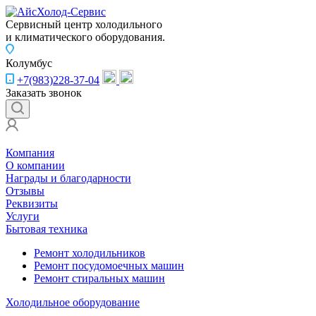
Сервисный центр холодильного
и климатического оборудования.
Колумбус
+7(983)228-37-04
Заказать звонок
Компания
О компании
Награды и благодарности
Отзывы
Реквизиты
Услуги
Бытовая техника
Ремонт холодильников
Ремонт посудомоечных машин
Ремонт стиральных машин
Холодильное оборудование