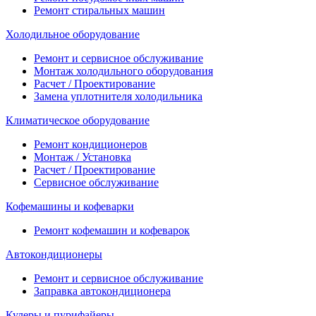
Ремонт стиральных машин
Холодильное оборудование
Ремонт и сервисное обслуживание
Монтаж холодильного оборудования
Расчет / Проектирование
Замена уплотнителя холодильника
Климатическое оборудование
Ремонт кондиционеров
Монтаж / Установка
Расчет / Проектирование
Сервисное обслуживание
Кофемашины и кофеварки
Ремонт кофемашин и кофеварок
Автокондиционеры
Ремонт и сервисное обслуживание
Заправка автокондиционера
Кулеры и пурифайеры