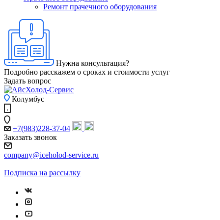
Ремонт прачечного оборудования
Нужна консультация?
Подробно расскажем о сроках и стоимости услуг
Задать вопрос
Колумбус
+7(983)228-37-04
Заказать звонок
company@iceholod-service.ru
Подписка на рассылку