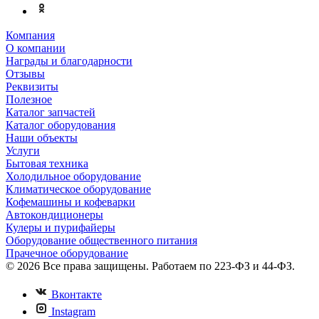
Компания
О компании
Награды и благодарности
Отзывы
Реквизиты
Полезное
Каталог запчастей
Каталог оборудования
Наши объекты
Услуги
Бытовая техника
Холодильное оборудование
Климатическое оборудование
Кофемашины и кофеварки
Автокондиционеры
Кулеры и пурифайеры
Оборудование общественного питания
Прачечное оборудование
© 2026 Все права защищены. Работаем по 223-ФЗ и 44-ФЗ.
Вконтакте
Instagram