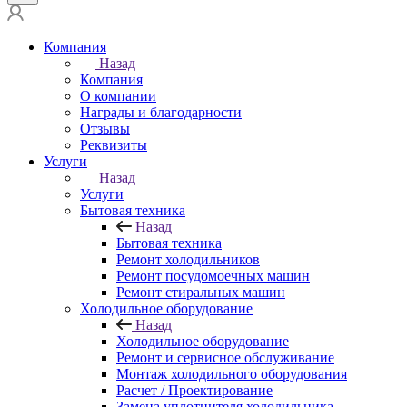
Компания
Назад
Компания
О компании
Награды и благодарности
Отзывы
Реквизиты
Услуги
Назад
Услуги
Бытовая техника
Назад
Бытовая техника
Ремонт холодильников
Ремонт посудомоечных машин
Ремонт стиральных машин
Холодильное оборудование
Назад
Холодильное оборудование
Ремонт и сервисное обслуживание
Монтаж холодильного оборудования
Расчет / Проектирование
Замена уплотнителя холодильника