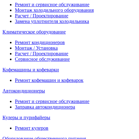
Ремонт и сервисное обслуживание
Монтаж холодильного оборудования
Расчет / Проектирование
Замена уплотнителя холодильника
Климатическое оборудование
Ремонт кондиционеров
Монтаж / Установка
Расчет / Проектирование
Сервисное обслуживание
Кофемашины и кофеварки
Ремонт кофемашин и кофеварок
Автокондиционеры
Ремонт и сервисное обслуживание
Заправка автокондиционера
Кулеры и пурифайеры
Ремонт кулеров
Оборудование общественного питания