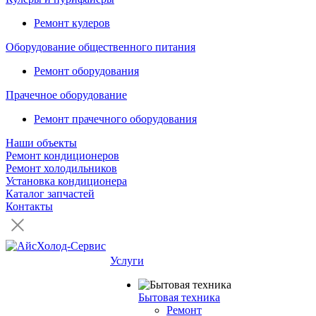
Ремонт кулеров
Оборудование общественного питания
Ремонт оборудования
Прачечное оборудование
Ремонт прачечного оборудования
Наши объекты
Ремонт кондиционеров
Ремонт холодильников
Установка кондиционера
Каталог запчастей
Контакты
Услуги
Бытовая техника
Ремонт