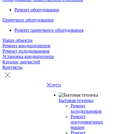
Ремонт оборудования
Прачечное оборудование
Ремонт прачечного оборудования
Наши объекты
Ремонт кондиционеров
Ремонт холодильников
Установка кондиционера
Каталог запчастей
Контакты
Услуги
Бытовая техника
Ремонт
холодильников
Ремонт
посудомоечных
машин
Ремонт