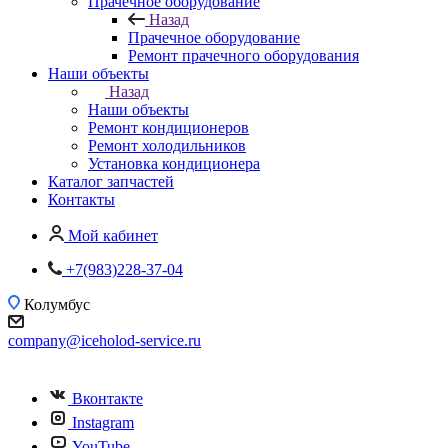
Прачечное оборудование
Назад
Прачечное оборудование
Ремонт прачечного оборудования
Наши объекты
Назад
Наши объекты
Ремонт кондиционеров
Ремонт холодильников
Установка кондиционера
Каталог запчастей
Контакты
Мой кабинет
+7(983)228-37-04
Колумбус
company@iceholod-service.ru
Вконтакте
Instagram
YouTube