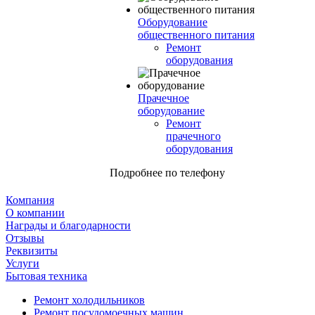
Оборудование
общественного питания
Ремонт
оборудования
Прачечное
оборудование
Ремонт
прачечного
оборудования
Подробнее по телефону
Компания
О компании
Награды и благодарности
Отзывы
Реквизиты
Услуги
Бытовая техника
Ремонт холодильников
Ремонт посудомоечных машин