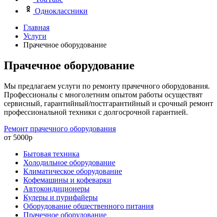
Одноклассники
Главная
Услуги
Прачечное оборудование
Прачечное оборудование
Мы предлагаем услуги по ремонту прачечного оборудования.
Профессионалы с многолетним опытом работы осуществят
сервисный, гарантийный/постгарантийный и срочный ремонт
профессиональной техники с долгосрочной гарантией.
Ремонт прачечного оборудования
от 5000
р
Бытовая техника
Холодильное оборудование
Климатическое оборудование
Кофемашины и кофеварки
Автокондиционеры
Кулеры и пурифайеры
Оборудование общественного питания
Прачечное оборудование