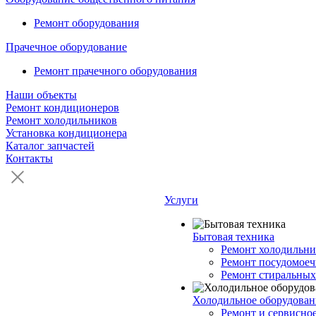
Ремонт оборудования
Прачечное оборудование
Ремонт прачечного оборудования
Наши объекты
Ремонт кондиционеров
Ремонт холодильников
Установка кондиционера
Каталог запчастей
Контакты
Услуги
Бытовая техника
Ремонт холодильни
Ремонт посудомое
Ремонт стиральны
Холодильное оборудован
Ремонт и сервисно