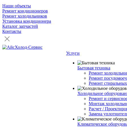
Наши объекты
Ремонт кондиционеров
Ремонт холодильников
Установка кондиционера
Каталог запчастей
Контакты
Услуги
Бытовая техника
Ремонт холодильни
Ремонт посудомое
Ремонт стиральны
Холодильное оборудован
Ремонт и сервисно
Монтаж холодильно
Расчет / Проектиро
Замена уплотнител
Климатическое оборудов