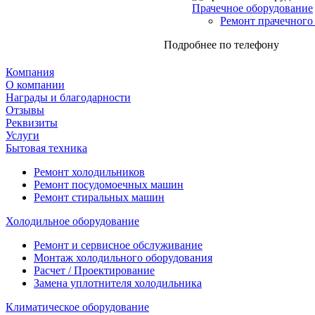
Прачечное оборудование
Ремонт прачечного
Подробнее по телефону
Компания
О компании
Награды и благодарности
Отзывы
Реквизиты
Услуги
Бытовая техника
Ремонт холодильников
Ремонт посудомоечных машин
Ремонт стиральных машин
Холодильное оборудование
Ремонт и сервисное обслуживание
Монтаж холодильного оборудования
Расчет / Проектирование
Замена уплотнителя холодильника
Климатическое оборудование