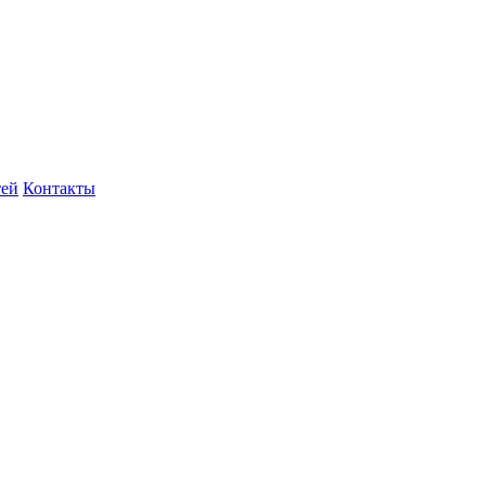
тей
Контакты