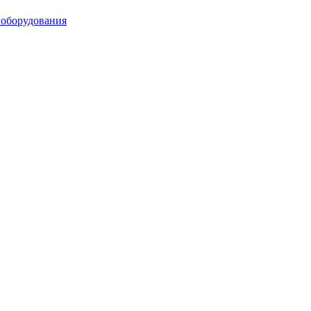
 оборудования