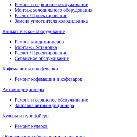
Ремонт и сервисное обслуживание
Монтаж холодильного оборудования
Расчет / Проектирование
Замена уплотнителя холодильника
Климатическое оборудование
Ремонт кондиционеров
Монтаж / Установка
Расчет / Проектирование
Сервисное обслуживание
Кофемашины и кофеварки
Ремонт кофемашин и кофеварок
Автокондиционеры
Ремонт и сервисное обслуживание
Заправка автокондиционера
Кулеры и пурифайеры
Ремонт кулеров
Оборудование общественного питания