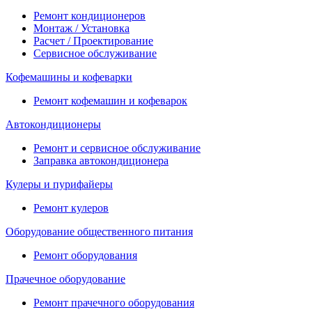
Ремонт кондиционеров
Монтаж / Установка
Расчет / Проектирование
Сервисное обслуживание
Кофемашины и кофеварки
Ремонт кофемашин и кофеварок
Автокондиционеры
Ремонт и сервисное обслуживание
Заправка автокондиционера
Кулеры и пурифайеры
Ремонт кулеров
Оборудование общественного питания
Ремонт оборудования
Прачечное оборудование
Ремонт прачечного оборудования