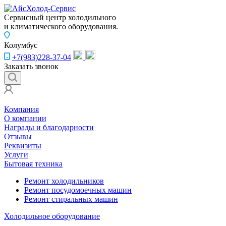
Сервисный центр холодильного
и климатического оборудования.
Колумбус
+7(983)228-37-04
Заказать звонок
Компания
О компании
Награды и благодарности
Отзывы
Реквизиты
Услуги
Бытовая техника
Ремонт холодильников
Ремонт посудомоечных машин
Ремонт стиральных машин
Холодильное оборудование