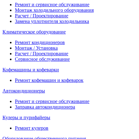
Ремонт и сервисное обслуживание
Монтаж холодильного оборудования
Расчет / Проектирование
Замена уплотнителя холодильника
Климатическое оборудование
Ремонт кондиционеров
Монтаж / Установка
Расчет / Проектирование
Сервисное обслуживание
Кофемашины и кофеварки
Ремонт кофемашин и кофеварок
Автокондиционеры
Ремонт и сервисное обслуживание
Заправка автокондиционера
Кулеры и пурифайеры
Ремонт кулеров
Оборудование общественного питания