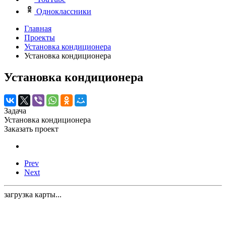
Одноклассники
Главная
Проекты
Установка кондиционера
Установка кондиционера
Установка кондиционера
Задача
Установка кондиционера
Заказать проект
Prev
Next
загрузка карты...