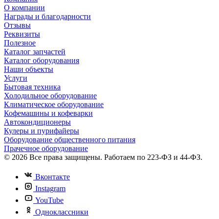
О компании
Награды и благодарности
Отзывы
Реквизиты
Полезное
Каталог запчастей
Каталог оборудования
Наши объекты
Услуги
Бытовая техника
Холодильное оборудование
Климатическое оборудование
Кофемашины и кофеварки
Автокондиционеры
Кулеры и пурифайеры
Оборудование общественного питания
Прачечное оборудование
© 2026 Все права защищены. Работаем по 223-ФЗ и 44-ФЗ.
Вконтакте
Instagram
YouTube
Одноклассники