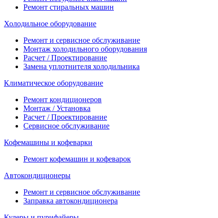
Ремонт стиральных машин
Холодильное оборудование
Ремонт и сервисное обслуживание
Монтаж холодильного оборудования
Расчет / Проектирование
Замена уплотнителя холодильника
Климатическое оборудование
Ремонт кондиционеров
Монтаж / Установка
Расчет / Проектирование
Сервисное обслуживание
Кофемашины и кофеварки
Ремонт кофемашин и кофеварок
Автокондиционеры
Ремонт и сервисное обслуживание
Заправка автокондиционера
Кулеры и пурифайеры