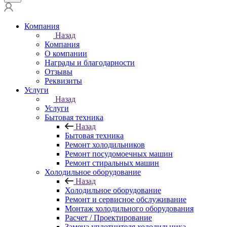
Компания
Назад
Компания
О компании
Награды и благодарности
Отзывы
Реквизиты
Услуги
Назад
Услуги
Бытовая техника
Назад
Бытовая техника
Ремонт холодильников
Ремонт посудомоечных машин
Ремонт стиральных машин
Холодильное оборудование
Назад
Холодильное оборудование
Ремонт и сервисное обслуживание
Монтаж холодильного оборудования
Расчет / Проектирование
Замена уплотнителя холодильника