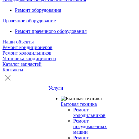
Ремонт оборудования
Прачечное оборудование
Ремонт прачечного оборудования
Наши объекты
Ремонт кондиционеров
Ремонт холодильников
Установка кондиционера
Каталог запчастей
Контакты
Услуги
Бытовая техника
Ремонт
холодильников
Ремонт
посудомоечных
машин
Ремонт