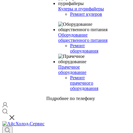
Кулеры и пурифайеры
Ремонт кулеров
Оборудование
общественного питания
Ремонт
оборудования
Прачечное
оборудование
Ремонт
прачечного
оборудования
Подробнее по телефону