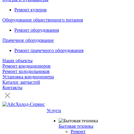
Ремонт кулеров
Оборудование общественного питания
Ремонт оборудования
Прачечное оборудование
Ремонт прачечного оборудования
Наши объекты
Ремонт кондиционеров
Ремонт холодильников
Установка кондиционера
Каталог запчастей
Контакты
Услуги
Бытовая техника
Ремонт