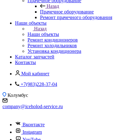
Прачечное оборудование
Назад
Прачечное оборудование
Ремонт прачечного оборудования
Наши объекты
Назад
Наши объекты
Ремонт кондиционеров
Ремонт холодильников
Установка кондиционера
Каталог запчастей
Контакты
Мой кабинет
+7(983)228-37-04
Колумбус
company@iceholod-service.ru
Вконтакте
Instagram
YouTube