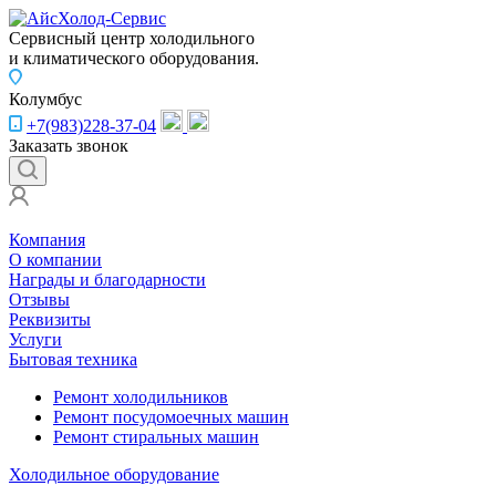
Сервисный центр холодильного
и климатического оборудования.
Колумбус
+7(983)228-37-04
Заказать звонок
Компания
О компании
Награды и благодарности
Отзывы
Реквизиты
Услуги
Бытовая техника
Ремонт холодильников
Ремонт посудомоечных машин
Ремонт стиральных машин
Холодильное оборудование