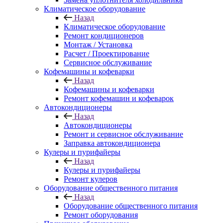
Климатическое оборудование
Назад
Климатическое оборудование
Ремонт кондиционеров
Монтаж / Установка
Расчет / Проектирование
Сервисное обслуживание
Кофемашины и кофеварки
Назад
Кофемашины и кофеварки
Ремонт кофемашин и кофеварок
Автокондиционеры
Назад
Автокондиционеры
Ремонт и сервисное обслуживание
Заправка автокондиционера
Кулеры и пурифайеры
Назад
Кулеры и пурифайеры
Ремонт кулеров
Оборудование общественного питания
Назад
Оборудование общественного питания
Ремонт оборудования