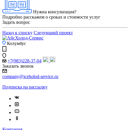
Нужна консультация?
Подробно расскажем о сроках и стоимости услуг
Задать вопрос
Назад к списку
Следующий проект
Колумбус
+7(983)228-37-04
Заказать звонок
company@iceholod-service.ru
Подписка на рассылку
Компания