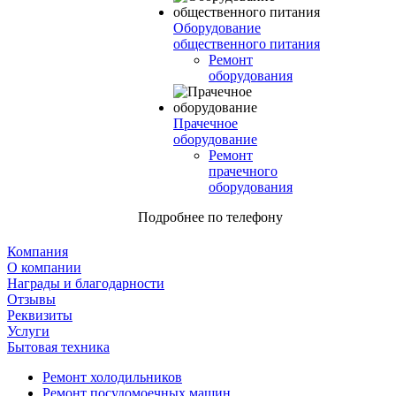
Оборудование
общественного питания
Ремонт
оборудования
Прачечное
оборудование
Ремонт
прачечного
оборудования
Подробнее по телефону
Компания
О компании
Награды и благодарности
Отзывы
Реквизиты
Услуги
Бытовая техника
Ремонт холодильников
Ремонт посудомоечных машин