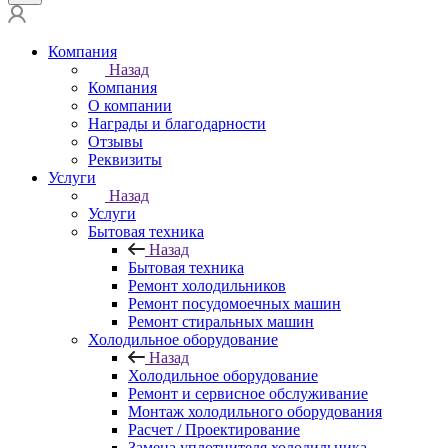
Компания
Назад
Компания
О компании
Награды и благодарности
Отзывы
Реквизиты
Услуги
Назад
Услуги
Бытовая техника
Назад
Бытовая техника
Ремонт холодильников
Ремонт посудомоечных машин
Ремонт стиральных машин
Холодильное оборудование
Назад
Холодильное оборудование
Ремонт и сервисное обслуживание
Монтаж холодильного оборудования
Расчет / Проектирование
Замена уплотнителя холодильника