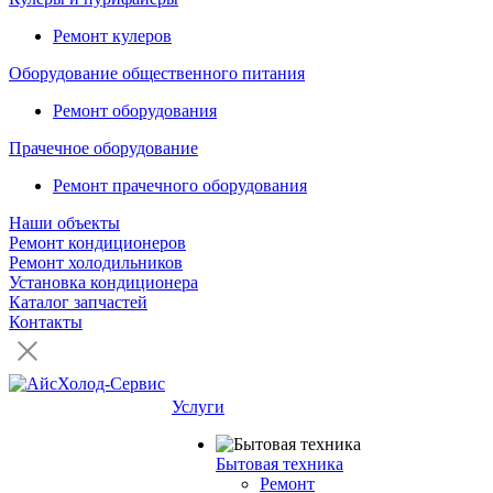
Ремонт кулеров
Оборудование общественного питания
Ремонт оборудования
Прачечное оборудование
Ремонт прачечного оборудования
Наши объекты
Ремонт кондиционеров
Ремонт холодильников
Установка кондиционера
Каталог запчастей
Контакты
Услуги
Бытовая техника
Ремонт