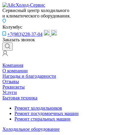
Сервисный центр холодильного
и климатического оборудования.
Колумбус
+7(983)228-37-04
Заказать звонок
Компания
О компании
Награды и благодарности
Отзывы
Реквизиты
Услуги
Бытовая техника
Ремонт холодильников
Ремонт посудомоечных машин
Ремонт стиральных машин
Холодильное оборудование