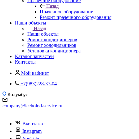
Прачечное оборудование
Назад
Прачечное оборудование
Ремонт прачечного оборудования
Наши объекты
Назад
Наши объекты
Ремонт кондиционеров
Ремонт холодильников
Установка кондиционера
Каталог запчастей
Контакты
Мой кабинет
+7(983)228-37-04
Колумбус
company@iceholod-service.ru
Вконтакте
Instagram
YouTube