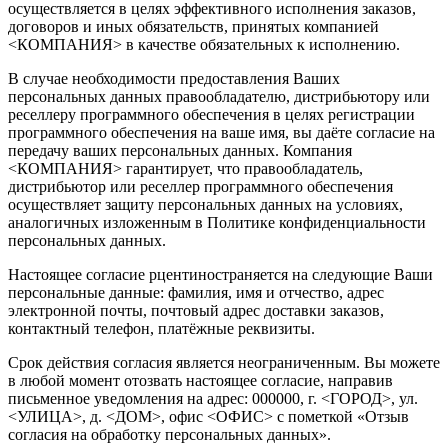
осуществляется в целях эффективного исполнения заказов,
договоров и иных обязательств, принятых компанией
<КОМПАНИЯ> в качестве обязательных к исполнению.
В случае необходимости предоставления Ваших
персональных данных правообладателю, дистрибьютору или
реселлеру программного обеспечения в целях регистрации
программного обеспечения на ваше имя, вы даёте согласие на
передачу ваших персональных данных. Компания
<КОМПАНИЯ> гарантирует, что правообладатель,
дистрибьютор или реселлер программного обеспечения
осуществляет защиту персональных данных на условиях,
аналогичных изложенным в Политике конфиденциальности
персональных данных.
Настоящее согласие рцентиностраняется на следующие Ваши
персональные данные: фамилия, имя и отчество, адрес
электронной почты, почтовый адрес доставки заказов,
контактный телефон, платёжные реквизиты.
Срок действия согласия является неограниченным. Вы можете
в любой момент отозвать настоящее согласие, направив
письменное уведомления на адрес: 000000, г. <ГОРОД>, ул.
<УЛИЦА>, д. <ДОМ>, офис <ОФИС> с пометкой «Отзыв
согласия на обработку персональных данных».