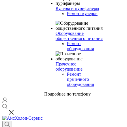
Кулеры и пурифайеры
Ремонт кулеров
Оборудование
общественного питания
Ремонт
оборудования
Прачечное
оборудование
Ремонт
прачечного
оборудования
Подробнее по телефону