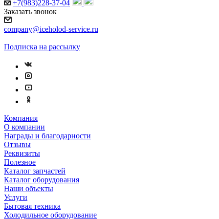
+7(983)228-37-04
Заказать звонок
company@iceholod-service.ru
Подписка на рассылку
Компания
О компании
Награды и благодарности
Отзывы
Реквизиты
Полезное
Каталог запчастей
Каталог оборудования
Наши объекты
Услуги
Бытовая техника
Холодильное оборудование