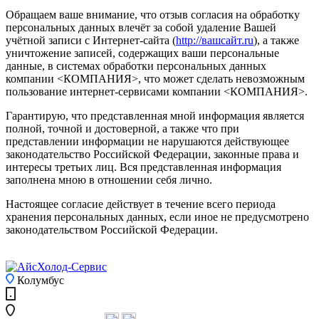
Обращаем ваше внимание, что отзыв согласия на обработку
персональных данных влечёт за собой удаление Вашей
учётной записи с Интернет-сайта (
http://вашсайт.ru
), а также
уничтожение записей, содержащих ваши персональные
данные, в системах обработки персональных данных
компании <КОМПАНИЯ>, что может сделать невозможным
пользование интернет-сервисами компании <КОМПАНИЯ>.
Гарантирую, что представленная мной информация является
полной, точной и достоверной, а также что при
представлении информации не нарушаются действующее
законодательство Российской Федерации, законные права и
интересы третьих лиц. Вся представленная информация
заполнена мною в отношении себя лично.
Настоящее согласие действует в течение всего периода
хранения персональных данных, если иное не предусмотрено
законодательством Российской Федерации.
Колумбус