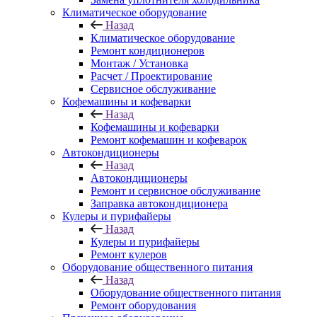
Климатическое оборудование
Назад
Климатическое оборудование
Ремонт кондиционеров
Монтаж / Установка
Расчет / Проектирование
Сервисное обслуживание
Кофемашины и кофеварки
Назад
Кофемашины и кофеварки
Ремонт кофемашин и кофеварок
Автокондиционеры
Назад
Автокондиционеры
Ремонт и сервисное обслуживание
Заправка автокондиционера
Кулеры и пурифайеры
Назад
Кулеры и пурифайеры
Ремонт кулеров
Оборудование общественного питания
Назад
Оборудование общественного питания
Ремонт оборудования