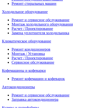
Ремонт стиральных машин
Холодильное оборудование
Ремонт и сервисное обслуживание
Монтаж холодильного оборудования
Расчет / Проектирование
Замена уплотнителя холодильника
Климатическое оборудование
Ремонт кондиционеров
Монтаж / Установка
Расчет / Проектирование
Сервисное обслуживание
Кофемашины и кофеварки
Ремонт кофемашин и кофеварок
Автокондиционеры
Ремонт и сервисное обслуживание
Заправка автокондиционера
Кулеры и пурифайеры