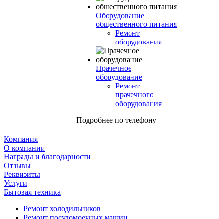
Оборудование
общественного питания
Ремонт
оборудования
Прачечное
оборудование
Ремонт
прачечного
оборудования
Подробнее по телефону
Компания
О компании
Награды и благодарности
Отзывы
Реквизиты
Услуги
Бытовая техника
Ремонт холодильников
Ремонт посудомоечных машин