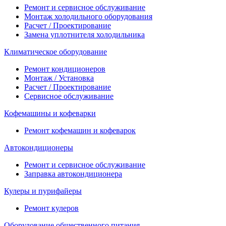
Ремонт и сервисное обслуживание
Монтаж холодильного оборудования
Расчет / Проектирование
Замена уплотнителя холодильника
Климатическое оборудование
Ремонт кондиционеров
Монтаж / Установка
Расчет / Проектирование
Сервисное обслуживание
Кофемашины и кофеварки
Ремонт кофемашин и кофеварок
Автокондиционеры
Ремонт и сервисное обслуживание
Заправка автокондиционера
Кулеры и пурифайеры
Ремонт кулеров
Оборудование общественного питания