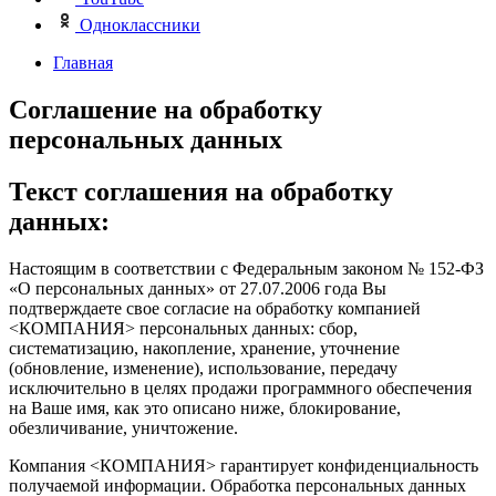
Одноклассники
Главная
Соглашение на обработку
персональных данных
Текст соглашения на обработку
данных:
Настоящим в соответствии с Федеральным законом № 152-ФЗ
«О персональных данных» от 27.07.2006 года Вы
подтверждаете свое согласие на обработку компанией
<КОМПАНИЯ> персональных данных: сбор,
систематизацию, накопление, хранение, уточнение
(обновление, изменение), использование, передачу
исключительно в целях продажи программного обеспечения
на Ваше имя, как это описано ниже, блокирование,
обезличивание, уничтожение.
Компания <КОМПАНИЯ> гарантирует конфиденциальность
получаемой информации. Обработка персональных данных