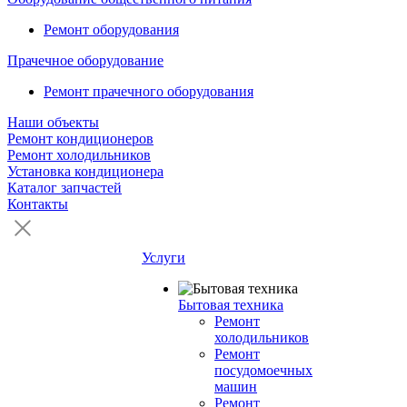
Ремонт оборудования
Прачечное оборудование
Ремонт прачечного оборудования
Наши объекты
Ремонт кондиционеров
Ремонт холодильников
Установка кондиционера
Каталог запчастей
Контакты
Услуги
Бытовая техника
Ремонт
холодильников
Ремонт
посудомоечных
машин
Ремонт