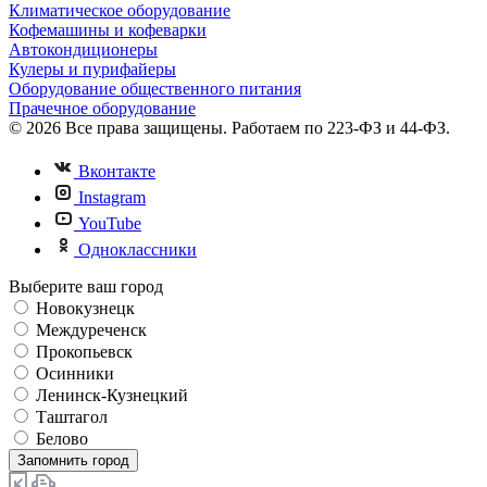
Климатическое оборудование
Кофемашины и кофеварки
Автокондиционеры
Кулеры и пурифайеры
Оборудование общественного питания
Прачечное оборудование
© 2026 Все права защищены. Работаем по 223-ФЗ и 44-ФЗ.
Вконтакте
Instagram
YouTube
Одноклассники
Выберите ваш город
Новокузнецк
Междуреченск
Прокопьевск
Осинники
Ленинск-Кузнецкий
Таштагол
Белово
Запомнить город